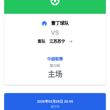
雷丁球队
VS
客队
江苏苏宁
中超联赛
第20轮
主场
2026年02月28日 20:00
进行中