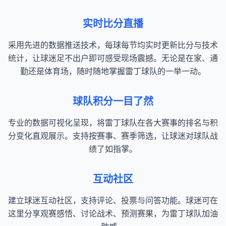
实时比分直播
采用先进的数据推送技术，每球每节均实时更新比分与技术
统计，让球迷足不出户即可感受现场震撼。无论是在家、通
勤还是体育场，随时随地掌握雷丁球队的一举一动。
球队积分一目了然
专业的数据可视化呈现，将雷丁球队在各大赛事的排名与积
分变化直观展示。支持按赛事、赛季筛选，让球迷对球队战
绩了如指掌。
互动社区
建立球迷互动社区，支持评论、投票与问答功能。球迷可在
这里分享观赛感悟、讨论战术、预测赛果，为雷丁球队加油