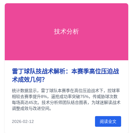
雷丁球队技战术解析：本赛季高位压迫战
术成效几何？
统计数据显示，雷丁球队本赛季在高位压迫战术下，控球率
相较去赛季提升8%，逼抢成功率突破75%，传威胁球次数
每场高达45次。技术分析师团队结合图表，为球迷解读战术
调整成效与改进空间。
2026-02-12
阅读全文