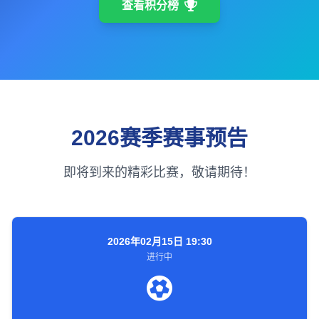
查看积分榜
2026赛季赛事预告
即将到来的精彩比赛，敬请期待！
2026年02月15日 19:30
进行中