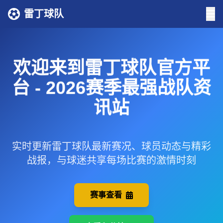
雷丁球队
欢迎来到雷丁球队官方平
台 - 2026赛季最强战队资
讯站
实时更新雷丁球队最新赛况、球员动态与精彩
战报，与球迷共享每场比赛的激情时刻
赛事查看