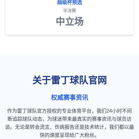
超级杯预选
半决赛
中立场
关于雷丁球队官网
权威赛事资讯
作为雷丁球队官方授权的专业体育平台，我们24小时不间
断追踪球队动态，为球迷带来最真实的赛事资讯与球员访
谈。无论是转会流言、伤病报告还是技术统计，我们都以最
快的速度呈现给广大粉丝。