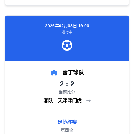
2026年02月08日 19:00
进行中
雷丁球队
2 : 2
当前比分
客队
天津津门虎
足协杯赛
第四轮