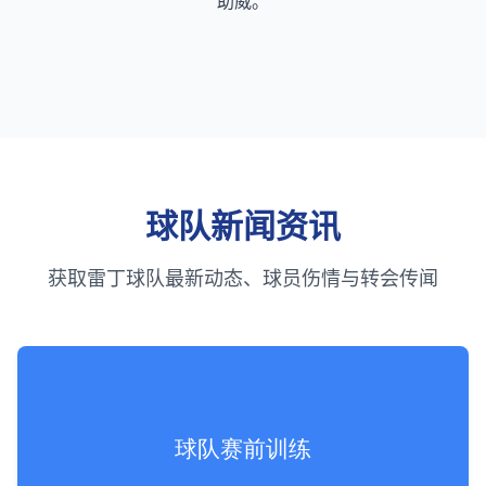
助威。
球队新闻资讯
获取雷丁球队最新动态、球员伤情与转会传闻