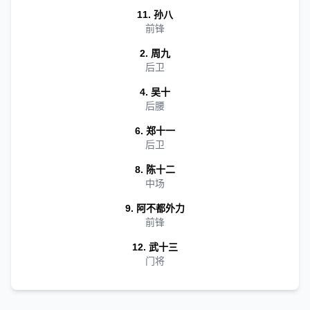
11. 孙八
前锋
2. 周九
后卫
4. 吴十
后腰
6. 郑十一
后卫
8. 陈十二
中场
9. 阿不都外力
前锋
12. 武十三
门将