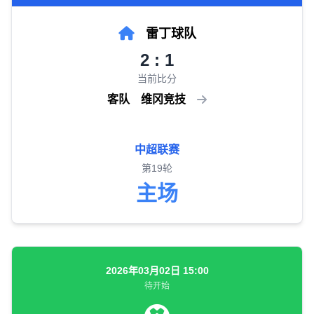
雷丁球队
2 : 1
当前比分
客队
维冈竞技
中超联赛
第19轮
主场
2026年03月02日 15:00
待开始