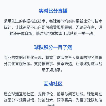
实时比分直播
采用先进的数据推送技术，每球每节均实时更新比分与技术
统计，让球迷足不出户即可感受现场震撼。无论是在家、通
勤还是体育场，随时随地掌握雷丁球队的一举一动。
球队积分一目了然
专业的数据可视化呈现，将雷丁球队在各大赛事的排名与积
分变化直观展示。支持按赛事、赛季筛选，让球迷对球队战
绩了如指掌。
互动社区
建立球迷互动社区，支持评论、投票与问答功能。球迷可在
这里分享观赛感悟、讨论战术、预测赛果，为雷丁球队加油