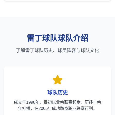
雷丁球队球队介绍
了解雷丁球队历史、球员阵容与球队文化
球队历史
成立于1998年，最初以业余联赛起步，历经十余
年打拼，在2005年成功跻身职业联赛行列。