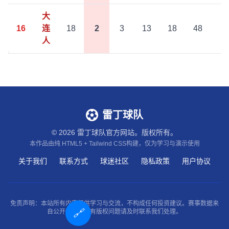
大
16
连
18
2
3
13
18
48
9
人
雷丁球队
© 2026 雷丁球队官方网站。版权所有。
本作品由纯 HTML5 + Tailwind CSS构建，仅为学习与演示使用
关于我们
联系方式
球迷社区
隐私政策
用户协议
免责声明：本站所有内容仅供学习与交流，不构成任何投资建议。赛事数据来
🔗
自公开接口，如有版权问题请及时联系我们处理。
奥尼尔vs马龙