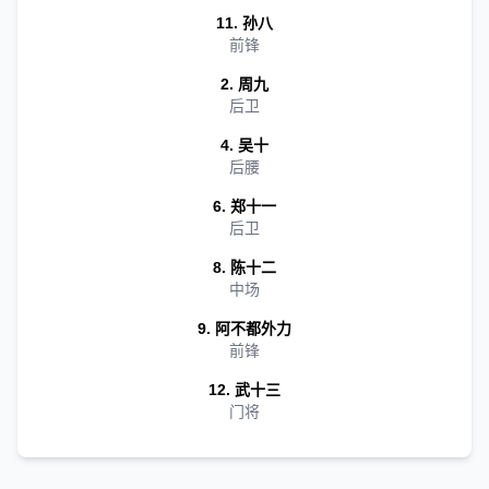
11. 孙八
前锋
2. 周九
后卫
4. 吴十
后腰
6. 郑十一
后卫
8. 陈十二
中场
9. 阿不都外力
前锋
12. 武十三
门将