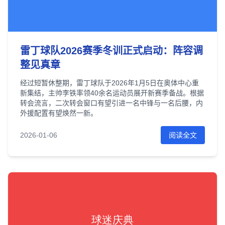
雷丁球队2026赛季冬训正式启动：阵容调
整见真章
经过短暂休整期，雷丁球队于2026年1月5日在奥体中心重
新集结，主帅李铁率领40余名运动员展开新赛季备战。根据
转会流言，二次转会窗口有望引进一名中锋与一名后腰，内
外援配置有望焕然一新。
2026-01-06
阅读全文