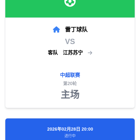
雷丁球队
VS
客队
江苏苏宁
中超联赛
第20轮
主场
2026年02月28日 20:00
进行中