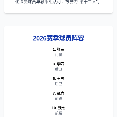
化深受球员与教练组认可，被誉为"第十二人"。
2026赛季球员阵容
1. 张三
门将
3. 李四
后卫
5. 王五
后卫
7. 赵六
前锋
10. 钱七
前腰