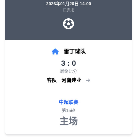
2026年01月20日 14:00
已完成
雷丁球队
3 : 0
最终比分
客队
河南建业
中超联赛
第15轮
主场