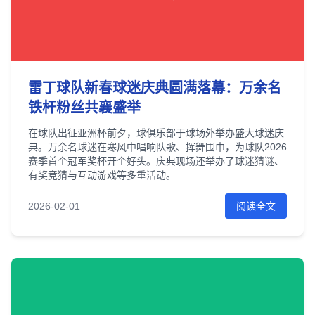
雷丁球队新春球迷庆典圆满落幕：万余名
铁杆粉丝共襄盛举
在球队出征亚洲杯前夕，球俱乐部于球场外举办盛大球迷庆
典。万余名球迷在寒风中唱响队歌、挥舞围巾，为球队2026
赛季首个冠军奖杯开个好头。庆典现场还举办了球迷猜谜、
有奖竞猜与互动游戏等多重活动。
2026-02-01
阅读全文