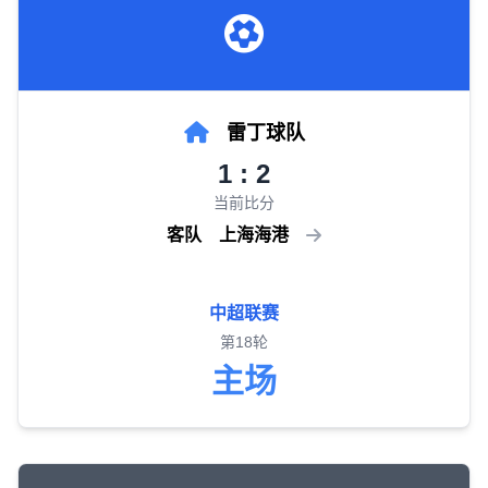
雷丁球队
1 : 2
当前比分
客队
上海海港
中超联赛
第18轮
主场