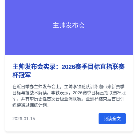
主帅发布会实录：2026赛季目标直指联赛
杯冠军
在近日举办主帅发布会上，主帅李铁随队训练咖带来新赛季
目标与技战术解读。李铁表示，2026赛季目标直指联赛杯冠
军，并有望历史性首次晋级亚洲联赛。亚洲杯结束后首日训
练便通过训练计划。
2026-01-15
阅读全文