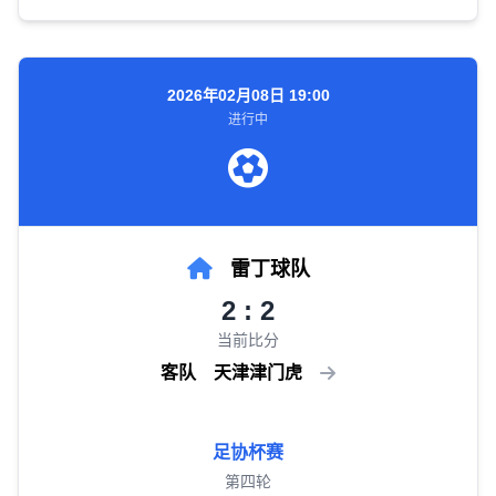
2026年02月08日 19:00
进行中
雷丁球队
2 : 2
当前比分
客队
天津津门虎
足协杯赛
第四轮