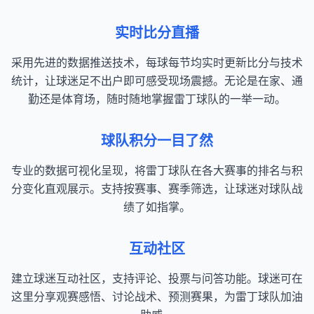
实时比分直播
采用先进的数据推送技术，每球每节均实时更新比分与技术
统计，让球迷足不出户即可感受现场震撼。无论是在家、通
勤还是体育场，随时随地掌握雷丁球队的一举一动。
球队积分一目了然
专业的数据可视化呈现，将雷丁球队在各大赛事的排名与积
分变化直观展示。支持按赛事、赛季筛选，让球迷对球队战
绩了如指掌。
互动社区
建立球迷互动社区，支持评论、投票与问答功能。球迷可在
这里分享观赛感悟、讨论战术、预测赛果，为雷丁球队加油