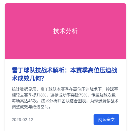
雷丁球队技战术解析：本赛季高位压迫战
术成效几何？
统计数据显示，雷丁球队本赛季在高位压迫战术下，控球率
相较去赛季提升8%，逼抢成功率突破75%，传威胁球次数
每场高达45次。技术分析师团队结合图表，为球迷解读战术
调整成效与改进空间。
2026-02-12
阅读全文