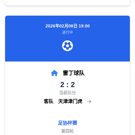
2026年02月08日 19:00
进行中
雷丁球队
2 : 2
当前比分
客队
天津津门虎
足协杯赛
第四轮