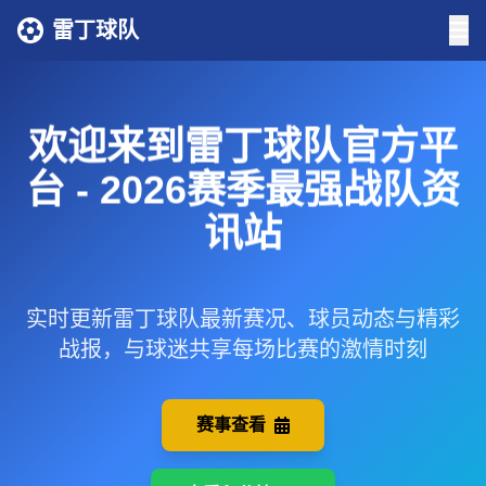
雷丁球队
欢迎来到雷丁球队官方平
台 - 2026赛季最强战队资
讯站
实时更新雷丁球队最新赛况、球员动态与精彩
战报，与球迷共享每场比赛的激情时刻
赛事查看