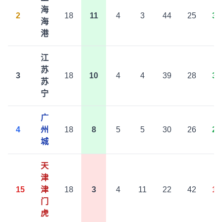
海
2
18
11
4
3
44
25
37
海
港
江
苏
3
18
10
4
4
39
28
34
苏
宁
广
4
州
18
8
5
5
30
26
29
城
天
津
15
津
18
3
4
11
22
42
13
门
虎