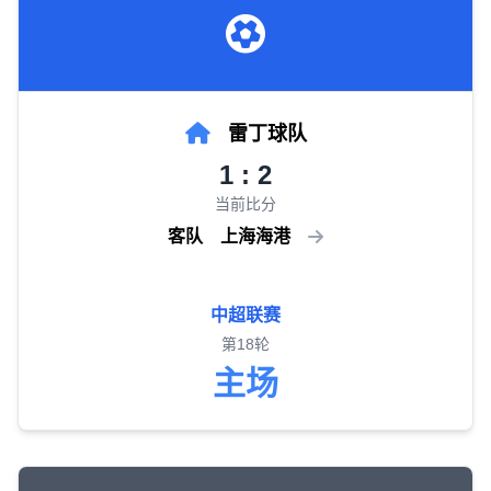
雷丁球队
1 : 2
当前比分
客队
上海海港
中超联赛
第18轮
主场