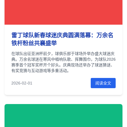
雷丁球队新春球迷庆典圆满落幕：万余名
铁杆粉丝共襄盛举
在球队出征亚洲杯前夕，球俱乐部于球场外举办盛大球迷庆
典。万余名球迷在寒风中唱响队歌、挥舞围巾，为球队2026
赛季首个冠军奖杯开个好头。庆典现场还举办了球迷猜谜、
有奖竞猜与互动游戏等多重活动。
2026-02-01
阅读全文