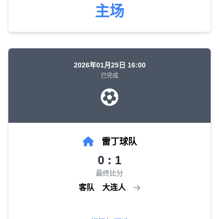
主场
2026年01月25日 16:00
已完成
雷丁球队
0 : 1
最终比分
客队
大连人