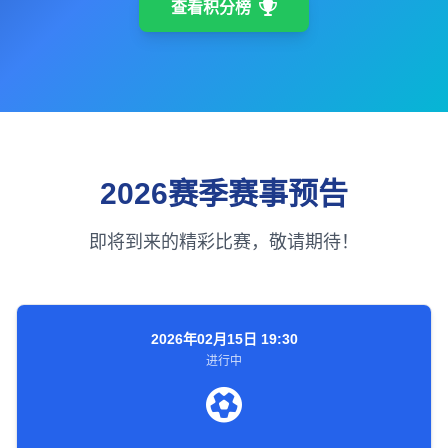
查看积分榜
2026赛季赛事预告
即将到来的精彩比赛，敬请期待！
2026年02月15日 19:30
进行中