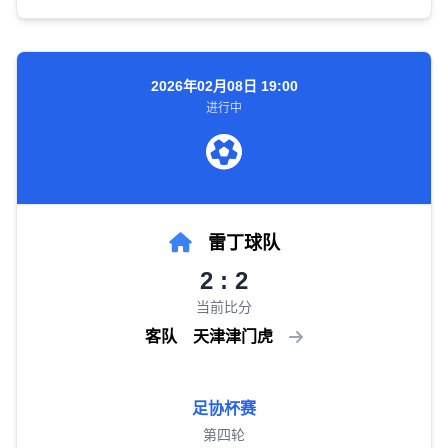
2026年02月08日 19:00
进行中
雷丁球队
2 : 2
当前比分
客队
天津津门虎
足协杯赛
第四轮