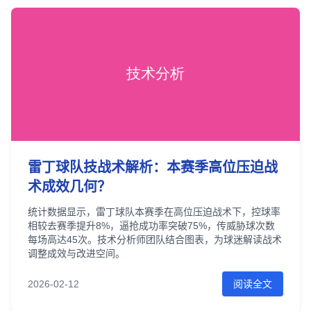
雷丁球队技战术解析：本赛季高位压迫战
术成效几何？
统计数据显示，雷丁球队本赛季在高位压迫战术下，控球率
相较去赛季提升8%，逼抢成功率突破75%，传威胁球次数
每场高达45次。技术分析师团队结合图表，为球迷解读战术
调整成效与改进空间。
2026-02-12
阅读全文