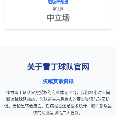
超级杯预选
半决赛
中立场
关于雷丁球队官网
权威赛事资讯
作为雷丁球队官方授权的专业体育平台，我们24小时不间
断追踪球队动态，为球迷带来最真实的赛事资讯与球员访
谈。无论是转会流言、伤病报告还是技术统计，我们都以最
快的速度呈现给广大粉丝。