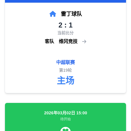
雷丁球队
2 : 1
当前比分
客队
维冈竞技
中超联赛
第19轮
主场
2026年03月02日 15:00
待开始