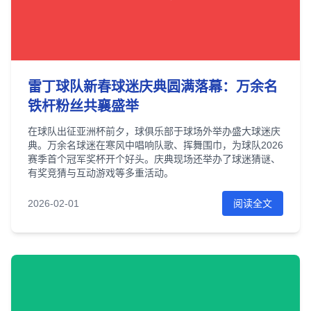
雷丁球队新春球迷庆典圆满落幕：万余名
铁杆粉丝共襄盛举
在球队出征亚洲杯前夕，球俱乐部于球场外举办盛大球迷庆
典。万余名球迷在寒风中唱响队歌、挥舞围巾，为球队2026
赛季首个冠军奖杯开个好头。庆典现场还举办了球迷猜谜、
有奖竞猜与互动游戏等多重活动。
2026-02-01
阅读全文