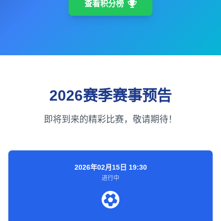
查看积分榜
2026赛季赛事预告
即将到来的精彩比赛，敬请期待！
2026年02月15日 19:30
进行中