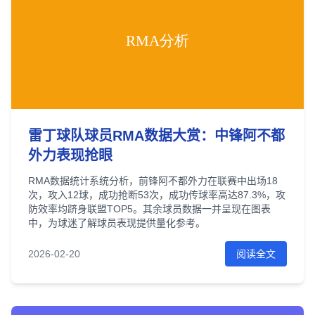
雷丁球队球员RMA数据大赏：中锋阿不都
外力表现抢眼
RMA数据统计系统分析，前锋阿不都外力在联赛中出场18
次，攻入12球，成功抢断53次，成功传球率高达87.3%，攻
防效率均跻身联盟TOP5。其余球员数据一并呈现在图表
中，为球迷了解球员表现提供量化参考。
2026-02-20
阅读全文