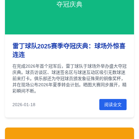
雷丁球队2025赛季夺冠庆典：球场外惊喜
连连
在完成2026年首个冠军后，雷丁球队于球场外举办盛大夺冠
庆典。球员访谈区、球迷签名区与球迷互动区吸引无数球迷
前来打卡。俱乐部还为夺冠球员颁发象征殊荣的铜像奖杯，
并在现场公布2026年夏季转会计划。晒图大赛同步展开，精
彩瞬间不断。
2026-01-18
阅读全文