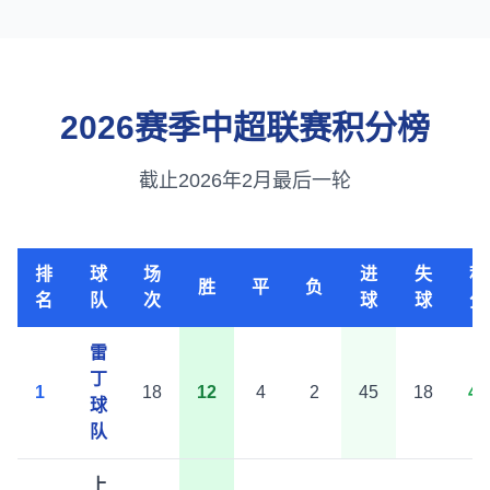
2026赛季中超联赛积分榜
截止2026年2月最后一轮
排
球
场
进
失
积
胜
平
负
名
队
次
球
球
分
雷
丁
1
18
12
4
2
45
18
40
球
队
上