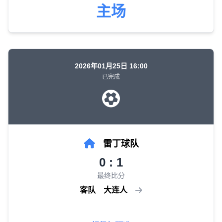
主场
2026年01月25日 16:00
已完成
雷丁球队
0 : 1
最终比分
客队
大连人