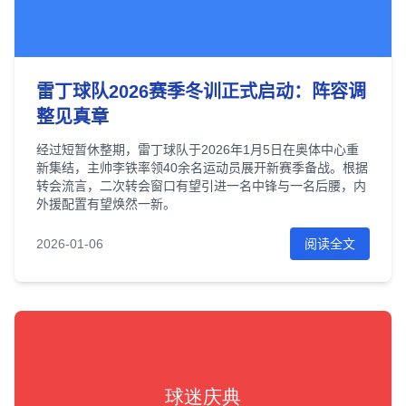
雷丁球队2026赛季冬训正式启动：阵容调
整见真章
经过短暂休整期，雷丁球队于2026年1月5日在奥体中心重
新集结，主帅李铁率领40余名运动员展开新赛季备战。根据
转会流言，二次转会窗口有望引进一名中锋与一名后腰，内
外援配置有望焕然一新。
2026-01-06
阅读全文