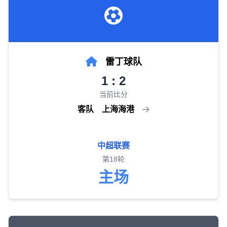
雷丁球队
1 : 2
当前比分
客队
上海海港
中超联赛
第18轮
主场