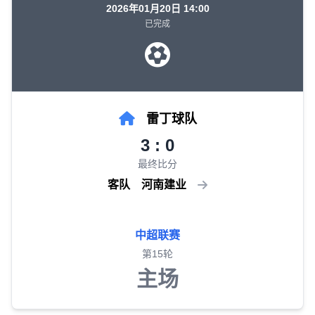
2026年01月20日 14:00
已完成
雷丁球队
3 : 0
最终比分
客队
河南建业
中超联赛
第15轮
主场