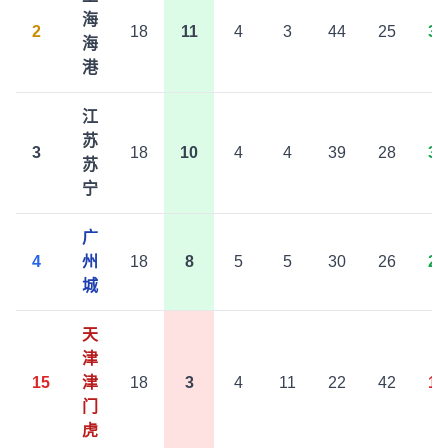
海
2
18
11
4
3
44
25
37
海
港
江
苏
3
18
10
4
4
39
28
34
苏
宁
广
4
州
18
8
5
5
30
26
29
城
天
津
15
津
18
3
4
11
22
42
13
门
虎