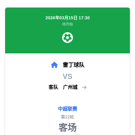
2026年03月15日 17:30
待开始
雷丁球队
VS
客队
广州城
中超联赛
第22轮
客场