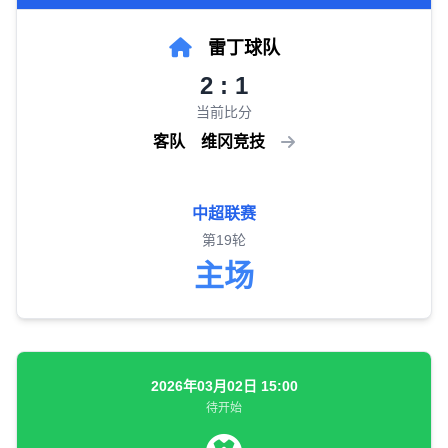
雷丁球队
2 : 1
当前比分
客队
维冈竞技
中超联赛
第19轮
主场
2026年03月02日 15:00
待开始