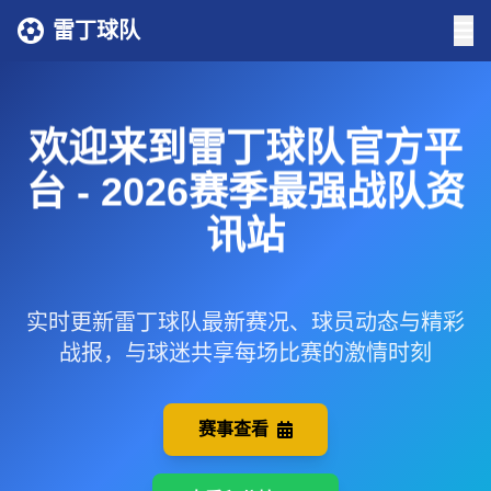
雷丁球队
欢迎来到雷丁球队官方平
台 - 2026赛季最强战队资
讯站
实时更新雷丁球队最新赛况、球员动态与精彩
战报，与球迷共享每场比赛的激情时刻
赛事查看