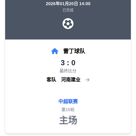
2026年01月20日 14:00
已完成
雷丁球队
3 : 0
最终比分
客队
河南建业
中超联赛
第15轮
主场