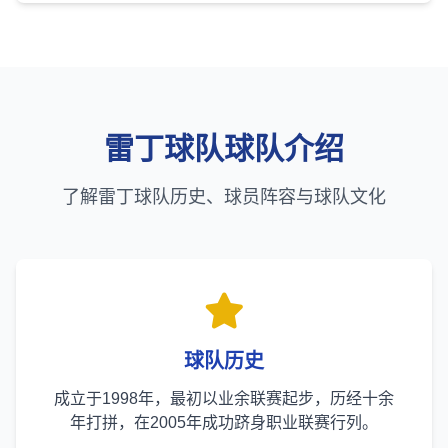
雷丁球队球队介绍
了解雷丁球队历史、球员阵容与球队文化
球队历史
成立于1998年，最初以业余联赛起步，历经十余
年打拼，在2005年成功跻身职业联赛行列。