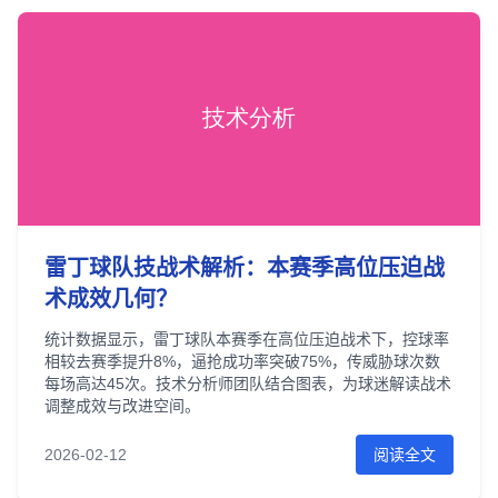
雷丁球队技战术解析：本赛季高位压迫战
术成效几何？
统计数据显示，雷丁球队本赛季在高位压迫战术下，控球率
相较去赛季提升8%，逼抢成功率突破75%，传威胁球次数
每场高达45次。技术分析师团队结合图表，为球迷解读战术
调整成效与改进空间。
2026-02-12
阅读全文