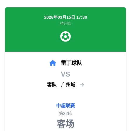
2026年03月15日 17:30
待开始
雷丁球队
VS
客队
广州城
中超联赛
第22轮
客场