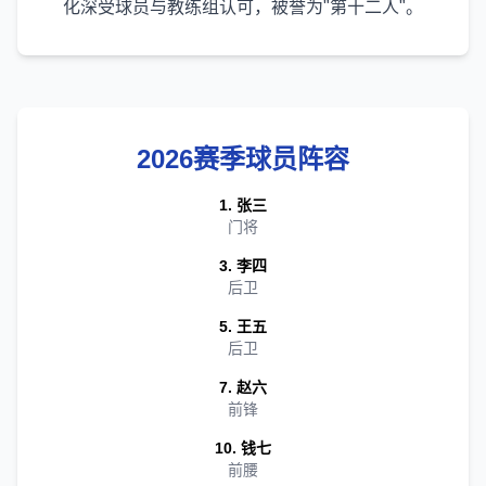
化深受球员与教练组认可，被誉为"第十二人"。
2026赛季球员阵容
1. 张三
门将
3. 李四
后卫
5. 王五
后卫
7. 赵六
前锋
10. 钱七
前腰