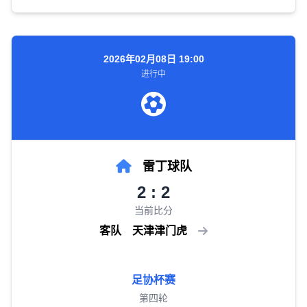
2026年02月08日 19:00
进行中
雷丁球队
2 : 2
当前比分
客队
天津津门虎
足协杯赛
第四轮