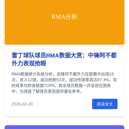
雷丁球队球员RMA数据大赏：中锋阿不都
外力表现抢眼
RMA数据统计系统分析，前锋阿不都外力在联赛中出场18
次，攻入12球，成功抢断53次，成功传球率高达87.3%，攻
防效率均跻身联盟TOP5。其余球员数据一并呈现在图表
中，为球迷了解球员表现提供量化参考。
2026-02-20
阅读全文