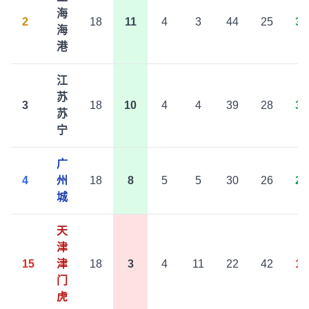
海
2
18
11
4
3
44
25
37
海
港
江
苏
3
18
10
4
4
39
28
34
苏
宁
广
4
州
18
8
5
5
30
26
29
城
天
津
15
津
18
3
4
11
22
42
13
门
虎