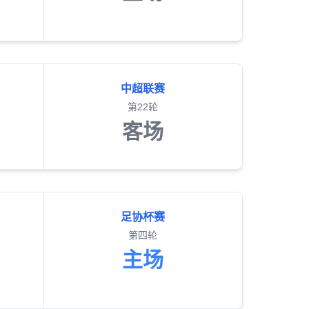
中超联赛
第22轮
客场
足协杯赛
第四轮
主场