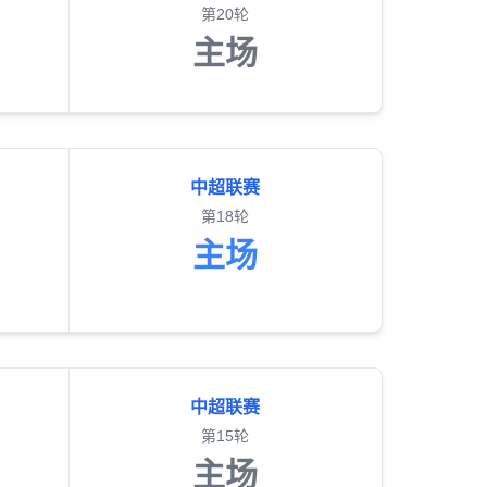
第20轮
主场
中超联赛
第18轮
主场
中超联赛
第15轮
主场