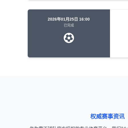
2026年01月25日 16:00
已完成
权威赛事资讯