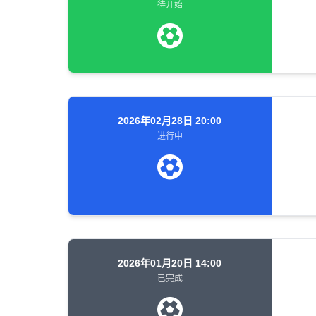
待开始
2026年02月28日 20:00
进行中
2026年01月20日 14:00
已完成