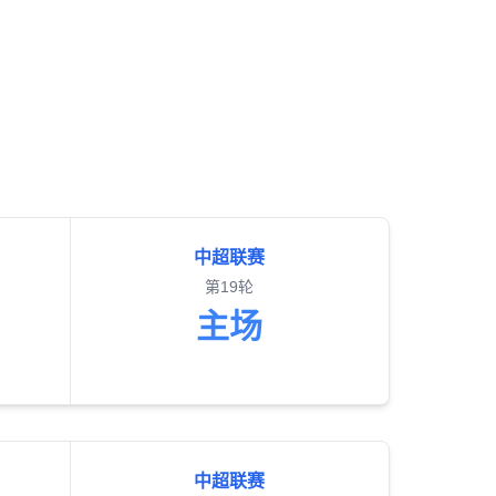
中超联赛
第19轮
主场
中超联赛