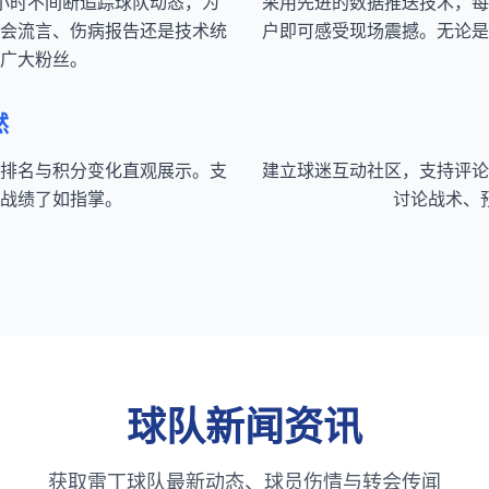
小时不间断追踪球队动态，为
采用先进的数据推送技术，每
会流言、伤病报告还是技术统
户即可感受现场震撼。无论是
广大粉丝。
然
排名与积分变化直观展示。支
建立球迷互动社区，支持评论
战绩了如指掌。
讨论战术、
球队新闻资讯
获取雷丁球队最新动态、球员伤情与转会传闻