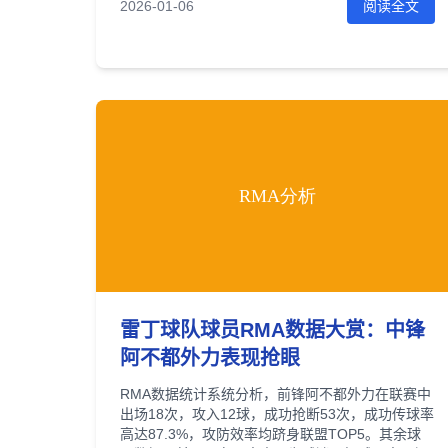
2026-01-06
阅读全文
雷丁球队球员RMA数据大赏：中锋
阿不都外力表现抢眼
RMA数据统计系统分析，前锋阿不都外力在联赛中
出场18次，攻入12球，成功抢断53次，成功传球率
高达87.3%，攻防效率均跻身联盟TOP5。其余球