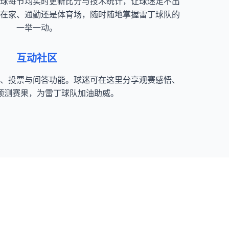
球每节均实时更新比分与技术统计，让球迷足不出
在家、通勤还是体育场，随时随地掌握雷丁球队的
一举一动。
互动社区
、投票与问答功能。球迷可在这里分享观赛感悟、
预测赛果，为雷丁球队加油助威。