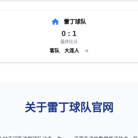
雷丁球队
0 : 1
最终比分
客队
大连人
关于雷丁球队官网