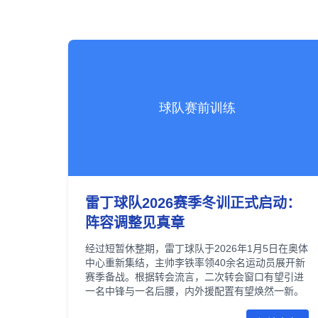
雷丁球队2026赛季冬训正式启动：
阵容调整见真章
经过短暂休整期，雷丁球队于2026年1月5日在奥体
中心重新集结，主帅李铁率领40余名运动员展开新
赛季备战。根据转会流言，二次转会窗口有望引进
一名中锋与一名后腰，内外援配置有望焕然一新。