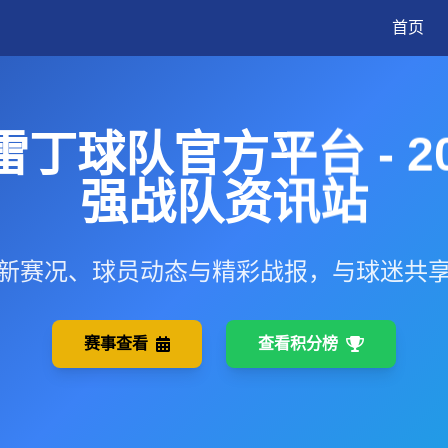
首页
丁球队官方平台 - 2
强战队资讯站
新赛况、球员动态与精彩战报，与球迷共
赛事查看
查看积分榜