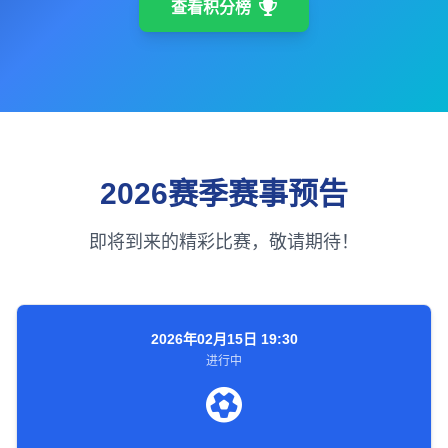
查看积分榜
2026赛季赛事预告
即将到来的精彩比赛，敬请期待！
2026年02月15日 19:30
进行中