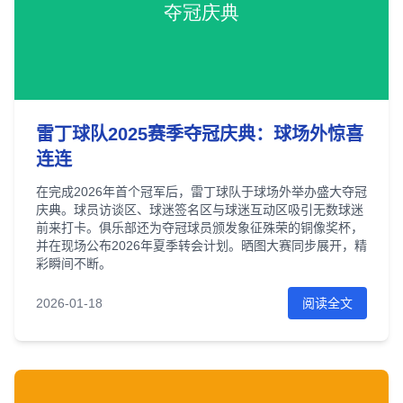
雷丁球队2025赛季夺冠庆典：球场外惊喜
连连
在完成2026年首个冠军后，雷丁球队于球场外举办盛大夺冠
庆典。球员访谈区、球迷签名区与球迷互动区吸引无数球迷
前来打卡。俱乐部还为夺冠球员颁发象征殊荣的铜像奖杯，
并在现场公布2026年夏季转会计划。晒图大赛同步展开，精
彩瞬间不断。
2026-01-18
阅读全文