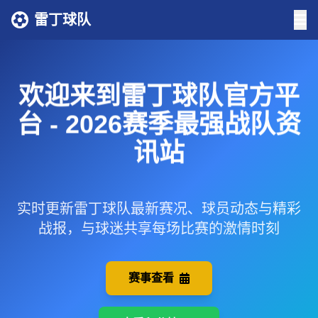
雷丁球队
欢迎来到雷丁球队官方平
台 - 2026赛季最强战队资
讯站
实时更新雷丁球队最新赛况、球员动态与精彩
战报，与球迷共享每场比赛的激情时刻
赛事查看