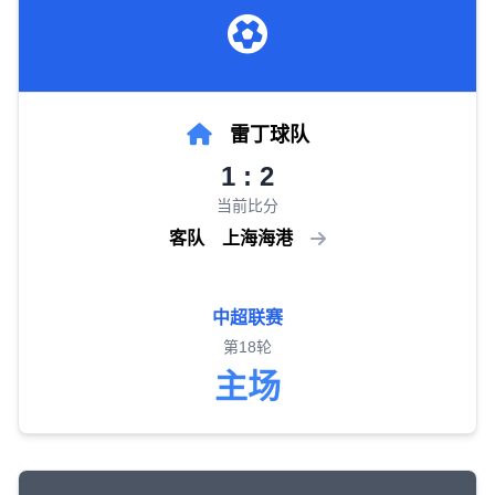
雷丁球队
1 : 2
当前比分
客队
上海海港
中超联赛
第18轮
主场