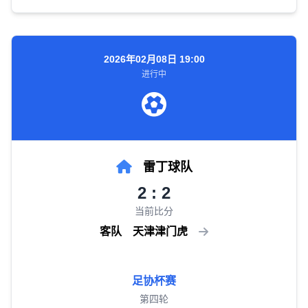
2026年02月08日 19:00
进行中
雷丁球队
2 : 2
当前比分
客队
天津津门虎
足协杯赛
第四轮