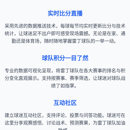
实时比分直播
采用先进的数据推送技术，每球每节均实时更新比分与技术
统计，让球迷足不出户即可感受现场震撼。无论是在家、通
勤还是体育场，随时随地掌握雷丁球队的一举一动。
球队积分一目了然
专业的数据可视化呈现，将雷丁球队在各大赛事的排名与积
分变化直观展示。支持按赛事、赛季筛选，让球迷对球队战
绩了如指掌。
互动社区
建立球迷互动社区，支持评论、投票与问答功能。球迷可在
这里分享观赛感悟、讨论战术、预测赛果，为雷丁球队加油