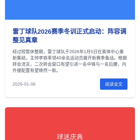
雷丁球队2026赛季冬训正式启动：阵容调
整见真章
经过短暂休整期，雷丁球队于2026年1月5日在奥体中心重
新集结，主帅李铁率领40余名运动员展开新赛季备战。根据
转会流言，二次转会窗口有望引进一名中锋与一名后腰，内
外援配置有望焕然一新。
2026-01-06
阅读全文