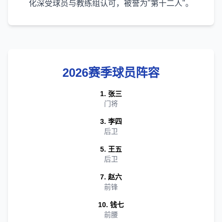
化深受球员与教练组认可，被誉为"第十二人"。
2026赛季球员阵容
1. 张三
门将
3. 李四
后卫
5. 王五
后卫
7. 赵六
前锋
10. 钱七
前腰