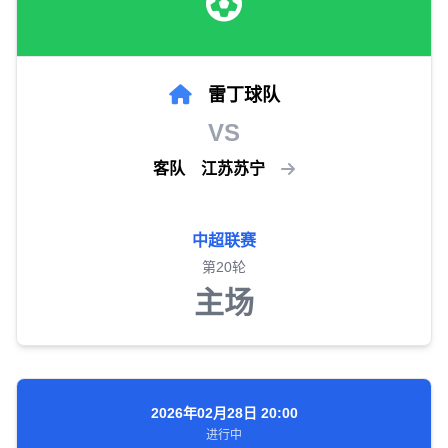
雷丁球队
VS
客队
江苏苏宁
中超联赛
第20轮
主场
2026年02月28日 20:00
进行中