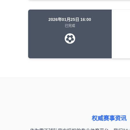
2026年01月25日 16:00
已完成
权威赛事资讯