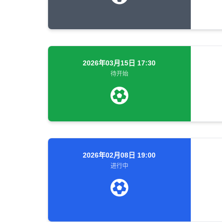
2026年03月15日 17:30
待开始
2026年02月08日 19:00
进行中