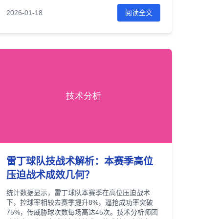
2026-01-18
阅读全文
雷丁球队技战术解析：本赛季高位
压迫战术成效几何？
统计数据显示，雷丁球队本赛季在高位压迫战术
下，控球率相较去赛季提升8%，逼抢成功率突破
75%，传威胁球次数每场高达45次。技术分析师团