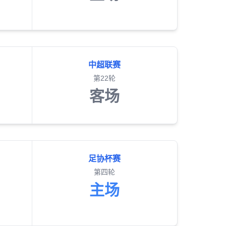
中超联赛
第22轮
客场
足协杯赛
第四轮
主场