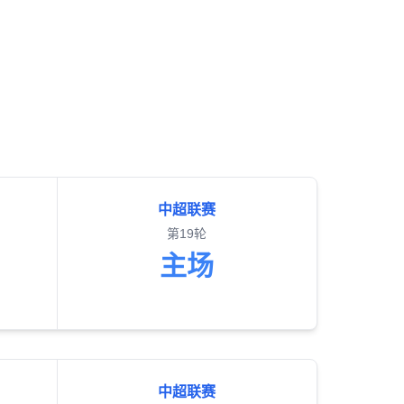
中超联赛
第19轮
主场
中超联赛