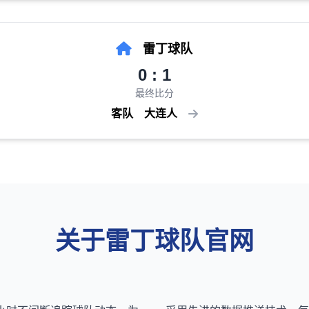
雷丁球队
0 : 1
最终比分
客队
大连人
关于雷丁球队官网