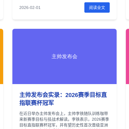
2026-02-01
阅读全文
主帅发布会实录：2026赛季目标直
指联赛杯冠军
在近日举办主帅发布会上，主帅李铁随队训练咖带
来新赛季目标与技战术解读。李铁表示，2026赛季
目标直指联赛杯冠军，并有望历史性首次晋级亚洲