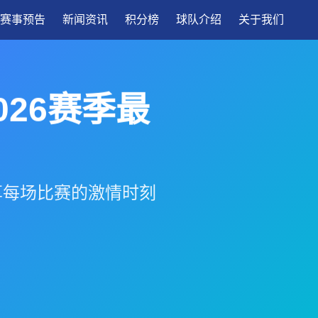
赛事预告
新闻资讯
积分榜
球队介绍
关于我们
026赛季最
享每场比赛的激情时刻