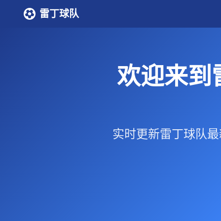
雷丁球队
欢迎来到雷
实时更新雷丁球队最