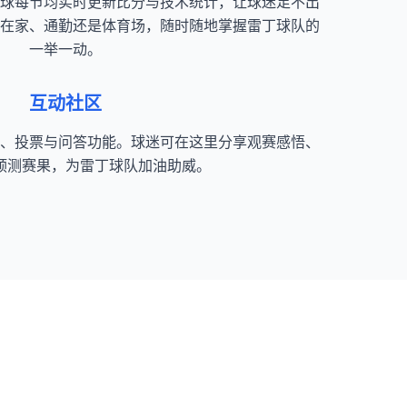
球每节均实时更新比分与技术统计，让球迷足不出
在家、通勤还是体育场，随时随地掌握雷丁球队的
一举一动。
互动社区
、投票与问答功能。球迷可在这里分享观赛感悟、
预测赛果，为雷丁球队加油助威。