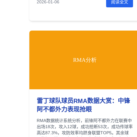
2026-01-06
阅读全文
雷丁球队球员RMA数据大赏：中锋
阿不都外力表现抢眼
RMA数据统计系统分析，前锋阿不都外力在联赛中
出场18次，攻入12球，成功抢断53次，成功传球率
高达87.3%，攻防效率均跻身联盟TOP5。其余球