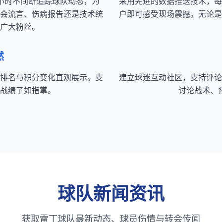
小时不间断追踪球队动态，为
采用先进的数据推送技术，每
会流言、伤病报告还是技术统
户即可感受现场震撼。无论是
广大粉丝。
然
排名与积分变化直观展示。支
建立球迷互动社区，支持评论
战绩了如指掌。
讨论战术、
球队新闻资讯
获取雷丁球队最新动态、球员伤情与转会传闻