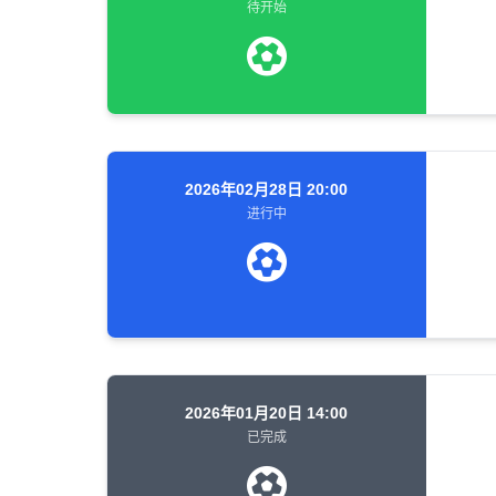
待开始
2026年02月28日 20:00
进行中
2026年01月20日 14:00
已完成