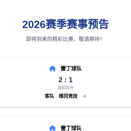
2026赛季赛事预告
即将到来的精彩比赛，敬请期待！
雷丁球队
2 : 1
当前比分
客队
维冈竞技
雷丁球队