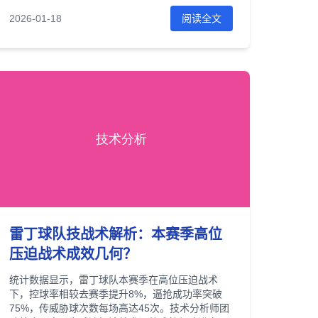
2026-01-18
阅读全文
雷丁球队技战术解析：本赛季高位
压迫战术成效几何？
统计数据显示，雷丁球队本赛季在高位压迫战术
下，控球率相较去赛季提升8%，逼抢成功率突破
75%，传威胁球次数每场高达45次。技术分析师团