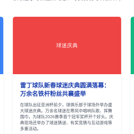
雷丁球队新春球迷庆典圆满落幕：
万余名铁杆粉丝共襄盛举
在球队出征亚洲杯前夕，球俱乐部于球场外举办盛
大球迷庆典。万余名球迷在寒风中唱响队歌、挥舞
围巾，为球队2026赛季首个冠军奖杯开个好头。庆
典现场还举办了球迷猜谜、有奖竞猜与互动游戏等
多重活动。