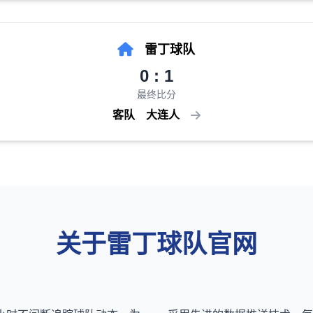
雷丁球队
0 : 1
最终比分
客队
大连人
关于雷丁球队官网