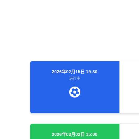
2026年02月15日 19:30
进行中
2026年03月02日 15:00