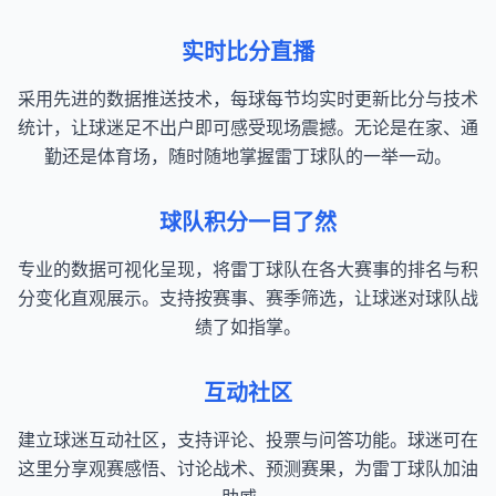
实时比分直播
采用先进的数据推送技术，每球每节均实时更新比分与技术
统计，让球迷足不出户即可感受现场震撼。无论是在家、通
勤还是体育场，随时随地掌握雷丁球队的一举一动。
球队积分一目了然
专业的数据可视化呈现，将雷丁球队在各大赛事的排名与积
分变化直观展示。支持按赛事、赛季筛选，让球迷对球队战
绩了如指掌。
互动社区
建立球迷互动社区，支持评论、投票与问答功能。球迷可在
这里分享观赛感悟、讨论战术、预测赛果，为雷丁球队加油