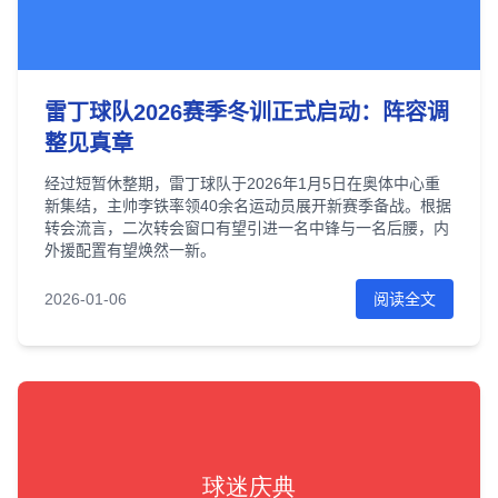
雷丁球队2026赛季冬训正式启动：阵容调
整见真章
经过短暂休整期，雷丁球队于2026年1月5日在奥体中心重
新集结，主帅李铁率领40余名运动员展开新赛季备战。根据
转会流言，二次转会窗口有望引进一名中锋与一名后腰，内
外援配置有望焕然一新。
2026-01-06
阅读全文