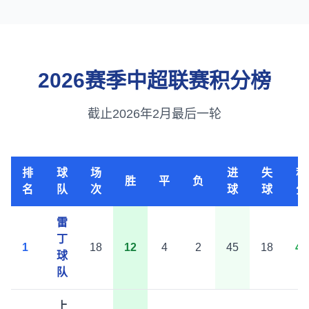
2026赛季中超联赛积分榜
截止2026年2月最后一轮
排
球
场
进
失
积
胜
平
负
名
队
次
球
球
分
雷
丁
1
18
12
4
2
45
18
40
球
队
上