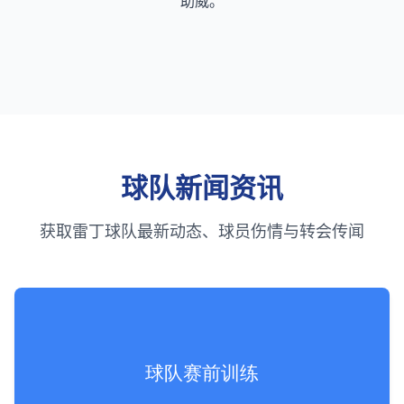
助威。
球队新闻资讯
获取雷丁球队最新动态、球员伤情与转会传闻