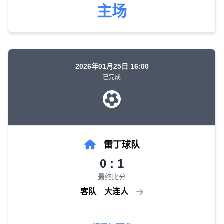
主场
2026年01月25日 16:00
已完成
雷丁球队
0 : 1
最终比分
客队
大连人