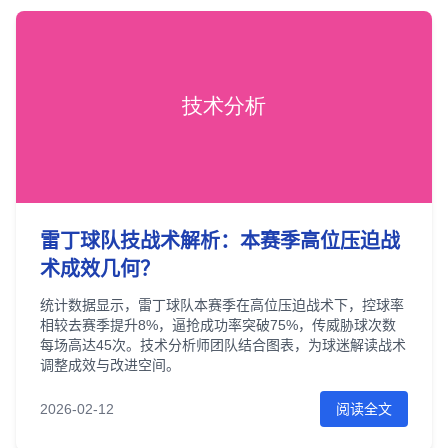
雷丁球队技战术解析：本赛季高位压迫战
术成效几何？
统计数据显示，雷丁球队本赛季在高位压迫战术下，控球率
相较去赛季提升8%，逼抢成功率突破75%，传威胁球次数
每场高达45次。技术分析师团队结合图表，为球迷解读战术
调整成效与改进空间。
2026-02-12
阅读全文