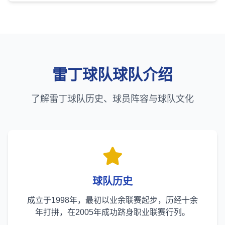
雷丁球队球队介绍
了解雷丁球队历史、球员阵容与球队文化
球队历史
成立于1998年，最初以业余联赛起步，历经十余
年打拼，在2005年成功跻身职业联赛行列。