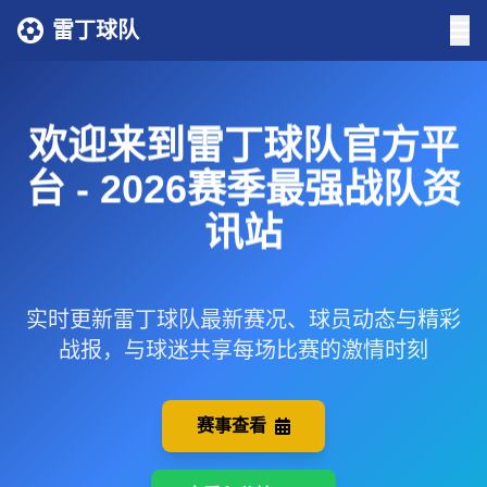
雷丁球队
欢迎来到雷丁球队官方平
台 - 2026赛季最强战队资
讯站
实时更新雷丁球队最新赛况、球员动态与精彩
战报，与球迷共享每场比赛的激情时刻
赛事查看