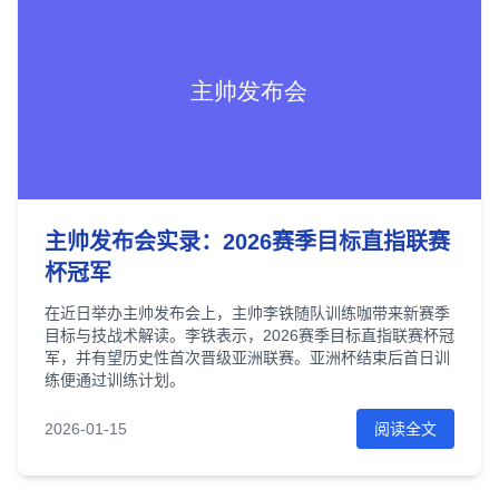
主帅发布会实录：2026赛季目标直指联赛
杯冠军
在近日举办主帅发布会上，主帅李铁随队训练咖带来新赛季
目标与技战术解读。李铁表示，2026赛季目标直指联赛杯冠
军，并有望历史性首次晋级亚洲联赛。亚洲杯结束后首日训
练便通过训练计划。
2026-01-15
阅读全文