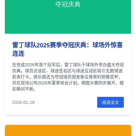
雷丁球队2025赛季夺冠庆典：球场外惊喜
连连
在完成2026年首个冠军后，雷丁球队于球场外举办盛大夺冠
庆典。球员访谈区、球迷签名区与球迷互动区吸引无数球迷
前来打卡。俱乐部还为夺冠球员颁发象征殊荣的铜像奖杯，
并在现场公布2026年夏季转会计划。晒图大赛同步展开，精
彩瞬间不断。
2026-01-18
阅读全文