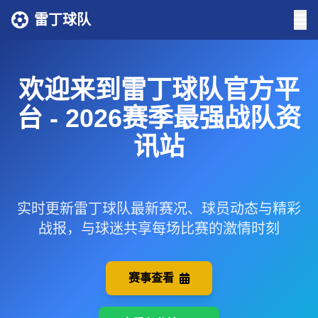
雷丁球队
欢迎来到雷丁球队官方平
台 - 2026赛季最强战队资
讯站
实时更新雷丁球队最新赛况、球员动态与精彩
战报，与球迷共享每场比赛的激情时刻
赛事查看