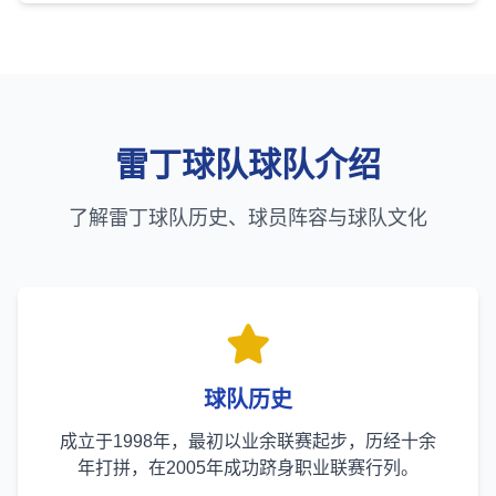
雷丁球队球队介绍
了解雷丁球队历史、球员阵容与球队文化
球队历史
成立于1998年，最初以业余联赛起步，历经十余
年打拼，在2005年成功跻身职业联赛行列。