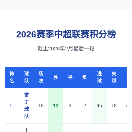
2026赛季中超联赛积分榜
截止2026年2月最后一轮
排
球
场
进
失
积
胜
平
负
名
队
次
球
球
分
雷
丁
1
18
12
4
2
45
18
40
球
队
上