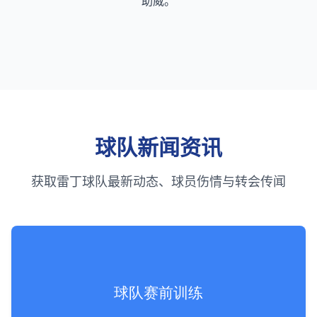
助威。
球队新闻资讯
获取雷丁球队最新动态、球员伤情与转会传闻