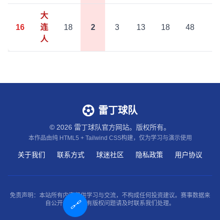
大
16
连
18
2
3
13
18
48
9
人
雷丁球队
© 2026 雷丁球队官方网站。版权所有。
本作品由纯 HTML5 + Tailwind CSS构建，仅为学习与演示使用
关于我们
联系方式
球迷社区
隐私政策
用户协议
免责声明：本站所有内容仅供学习与交流，不构成任何投资建议。赛事数据来
🔗
自公开接口，如有版权问题请及时联系我们处理。
奥尼尔vs马龙