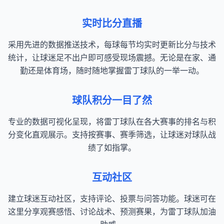
实时比分直播
采用先进的数据推送技术，每球每节均实时更新比分与技术
统计，让球迷足不出户即可感受现场震撼。无论是在家、通
勤还是体育场，随时随地掌握雷丁球队的一举一动。
球队积分一目了然
专业的数据可视化呈现，将雷丁球队在各大赛事的排名与积
分变化直观展示。支持按赛事、赛季筛选，让球迷对球队战
绩了如指掌。
互动社区
建立球迷互动社区，支持评论、投票与问答功能。球迷可在
这里分享观赛感悟、讨论战术、预测赛果，为雷丁球队加油