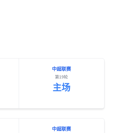
中超联赛
第19轮
主场
中超联赛