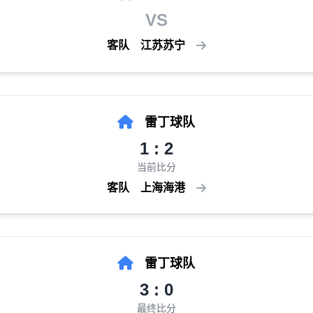
VS
客队
江苏苏宁
雷丁球队
1 : 2
当前比分
客队
上海海港
雷丁球队
3 : 0
最终比分