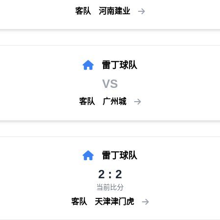
客队
河南建业
雷丁球队
VS
客队
广州城
雷丁球队
2 : 2
当前比分
客队
天津津门虎