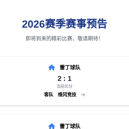
2026赛季赛事预告
即将到来的精彩比赛，敬请期待！
雷丁球队
2 : 1
当前比分
客队
维冈竞技
雷丁球队