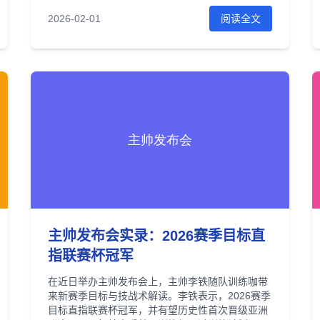
2026-02-01
阅读全文
主帅发布会实录：2026赛季目标直
指联赛杯冠军
在近日举办主帅发布会上，主帅李铁随队训练咖带
来新赛季目标与技战术解读。李铁表示，2026赛季
目标直指联赛杯冠军，并有望历史性首次晋级亚洲