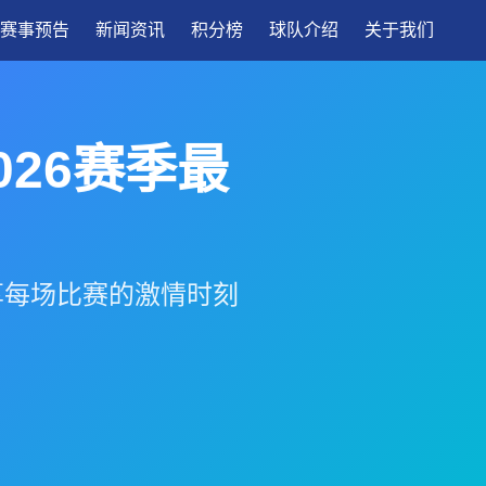
赛事预告
新闻资讯
积分榜
球队介绍
关于我们
026赛季最
享每场比赛的激情时刻