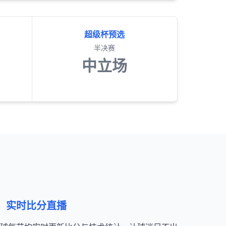
超级杯预选
半决赛
中立场
实时比分直播