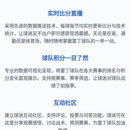
实时比分直播
采用先进的数据推送技术，每球每节均实时更新比分与技术
统计，让球迷足不出户即可感受现场震撼。无论是在家、通
勤还是体育场，随时随地掌握雷丁球队的一举一动。
球队积分一目了然
专业的数据可视化呈现，将雷丁球队在各大赛事的排名与积
分变化直观展示。支持按赛事、赛季筛选，让球迷对球队战
绩了如指掌。
互动社区
建立球迷互动社区，支持评论、投票与问答功能。球迷可在
这里分享观赛感悟、讨论战术、预测赛果，为雷丁球队加油