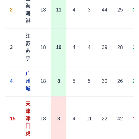
海
2
18
11
4
3
44
25
37
海
港
江
苏
3
18
10
4
4
39
28
34
苏
宁
广
4
州
18
8
5
5
30
26
29
城
天
津
15
津
18
3
4
11
22
42
13
门
虎