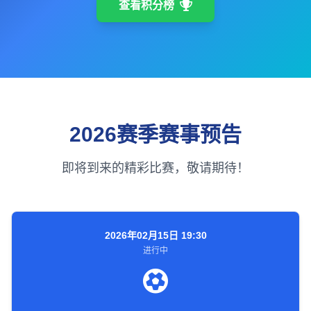
查看积分榜
2026赛季赛事预告
即将到来的精彩比赛，敬请期待！
2026年02月15日 19:30
进行中