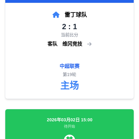
雷丁球队
2 : 1
当前比分
客队
维冈竞技
中超联赛
第19轮
主场
2026年03月02日 15:00
待开始