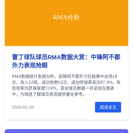
雷丁球队球员RMA数据大赏：中锋阿不都
外力表现抢眼
RMA数据统计系统分析，前锋阿不都外力在联赛中出场18
次，攻入12球，成功抢断53次，成功传球率高达87.3%，攻
防效率均跻身联盟TOP5。其余球员数据一并呈现在图表
中，为球迷了解球员表现提供量化参考。
2026-02-20
阅读全文