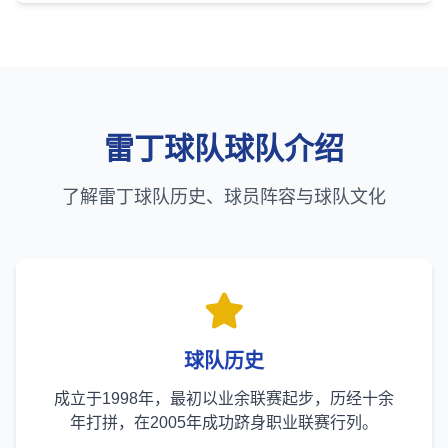
雷丁球队球队介绍
了解雷丁球队历史、球员阵容与球队文化
球队历史
成立于1998年，最初以业余联赛起步，历经十余
年打拼，在2005年成功跻身职业联赛行列。