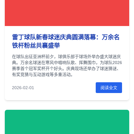
雷丁球队新春球迷庆典圆满落幕：万余名
铁杆粉丝共襄盛举
在球队出征亚洲杯前夕，球俱乐部于球场外举办盛大球迷庆
典。万余名球迷在寒风中唱响队歌、挥舞围巾，为球队2026
赛季首个冠军奖杯开个好头。庆典现场还举办了球迷猜谜、
有奖竞猜与互动游戏等多重活动。
2026-02-01
阅读全文