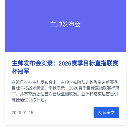
主帅发布会实录：2026赛季目标直指联赛
杯冠军
在近日举办主帅发布会上，主帅李铁随队训练咖带来新赛季
目标与技战术解读。李铁表示，2026赛季目标直指联赛杯冠
军，并有望历史性首次晋级亚洲联赛。亚洲杯结束后首日训
练便通过训练计划。
2026-01-15
阅读全文