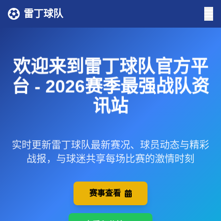
雷丁球队
欢迎来到雷丁球队官方平
台 - 2026赛季最强战队资
讯站
实时更新雷丁球队最新赛况、球员动态与精彩
战报，与球迷共享每场比赛的激情时刻
赛事查看