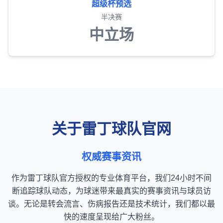
超级杯预选
半决赛
中立场
关于雷丁球队官网
权威赛事资讯
作为雷丁球队官方授权的专业体育平台，我们24小时不间
断追踪球队动态，为球迷带来最真实的赛事资讯与球员访
谈。无论是转会流言、伤病报告还是技术统计，我们都以最
快的速度呈现给广大粉丝。