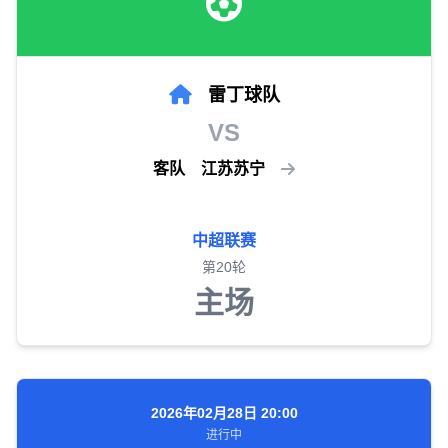
雷丁球队
VS
客队
江苏苏宁
中超联赛
第20轮
主场
2026年02月28日 20:00
进行中