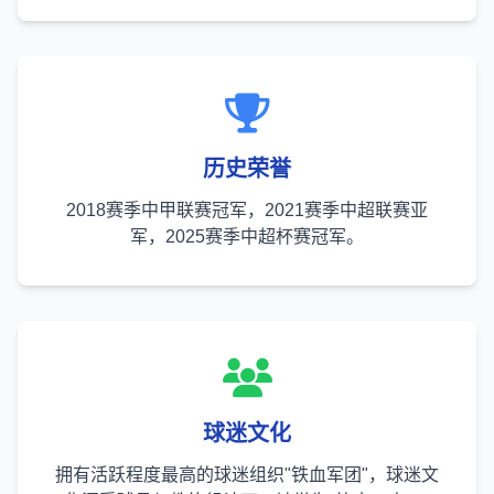
历史荣誉
2018赛季中甲联赛冠军，2021赛季中超联赛亚
军，2025赛季中超杯赛冠军。
球迷文化
拥有活跃程度最高的球迷组织"铁血军团"，球迷文