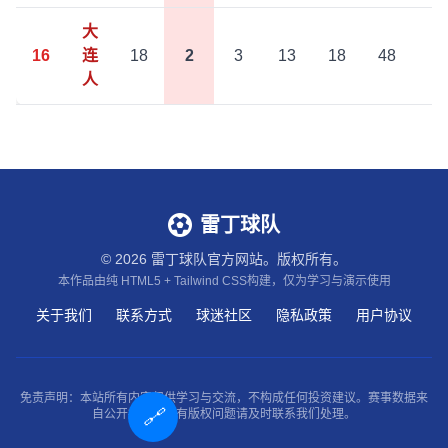
大
16
连
18
2
3
13
18
48
9
人
雷丁球队
© 2026 雷丁球队官方网站。版权所有。
本作品由纯 HTML5 + Tailwind CSS构建，仅为学习与演示使用
关于我们
联系方式
球迷社区
隐私政策
用户协议
免责声明：本站所有内容仅供学习与交流，不构成任何投资建议。赛事数据来
🔗
自公开接口，如有版权问题请及时联系我们处理。
奥尼尔vs马龙