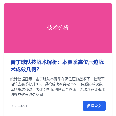
雷丁球队技战术解析：本赛季高位压迫战
术成效几何？
统计数据显示，雷丁球队本赛季在高位压迫战术下，控球率
相较去赛季提升8%，逼抢成功率突破75%，传威胁球次数
每场高达45次。技术分析师团队结合图表，为球迷解读战术
调整成效与改进空间。
2026-02-12
阅读全文