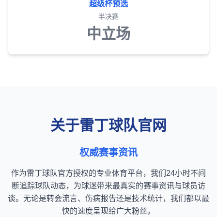
超级杯预选
半决赛
中立场
关于雷丁球队官网
权威赛事资讯
作为雷丁球队官方授权的专业体育平台，我们24小时不间
断追踪球队动态，为球迷带来最真实的赛事资讯与球员访
谈。无论是转会流言、伤病报告还是技术统计，我们都以最
快的速度呈现给广大粉丝。