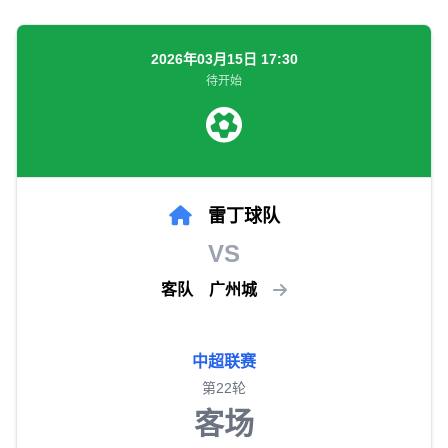
2026年03月15日 17:30
待开始
雷丁球队
VS
客队
广州城
中超联赛
第22轮
客场