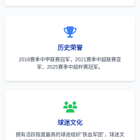
历史荣誉
2018赛季中甲联赛冠军，2021赛季中超联赛亚
军，2025赛季中超杯赛冠军。
球迷文化
拥有活跃程度最高的球迷组织"铁血军团"，球迷文