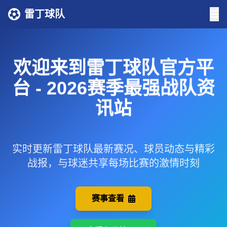
雷丁球队
欢迎来到雷丁球队官方平
台 - 2026赛季最强战队资
讯站
实时更新雷丁球队最新赛况、球员动态与精彩
战报，与球迷共享每场比赛的激情时刻
赛事查看