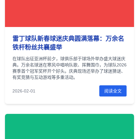
雷丁球队新春球迷庆典圆满落幕：万余名
铁杆粉丝共襄盛举
在球队出征亚洲杯前夕，球俱乐部于球场外举办盛大球迷庆
典。万余名球迷在寒风中唱响队歌、挥舞围巾，为球队2026
赛季首个冠军奖杯开个好头。庆典现场还举办了球迷猜谜、
有奖竞猜与互动游戏等多重活动。
2026-02-01
阅读全文