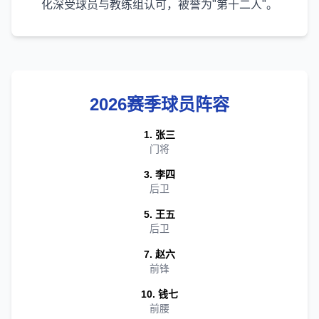
化深受球员与教练组认可，被誉为"第十二人"。
2026赛季球员阵容
1. 张三
门将
3. 李四
后卫
5. 王五
后卫
7. 赵六
前锋
10. 钱七
前腰