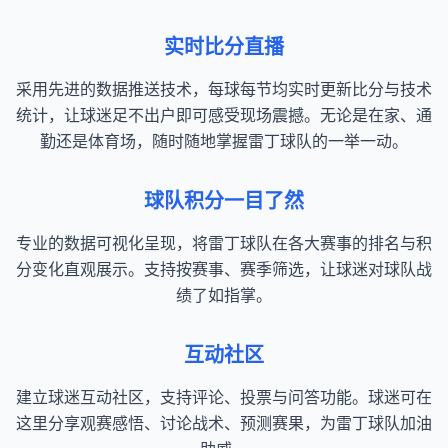
实时比分直播
采用先进的数据推送技术，每球每节均实时更新比分与技术
统计，让球迷足不出户即可感受现场震撼。无论是在家、通
勤还是体育场，随时随地掌握雷丁球队的一举一动。
球队积分一目了然
专业的数据可视化呈现，将雷丁球队在各大赛事的排名与积
分变化直观展示。支持按赛事、赛季筛选，让球迷对球队战
绩了如指掌。
互动社区
建立球迷互动社区，支持评论、投票与问答功能。球迷可在
这里分享观赛感悟、讨论战术、预测赛果，为雷丁球队加油