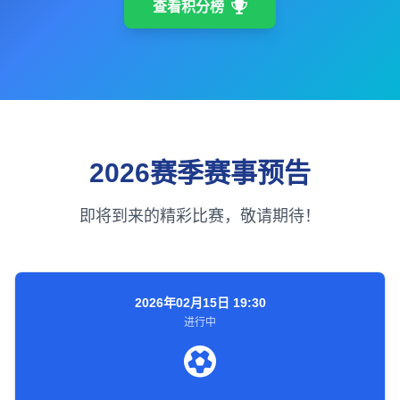
查看积分榜
2026赛季赛事预告
即将到来的精彩比赛，敬请期待！
2026年02月15日 19:30
进行中