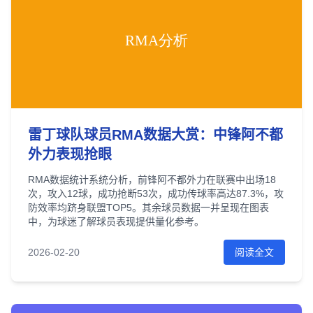
雷丁球队球员RMA数据大赏：中锋阿不都
外力表现抢眼
RMA数据统计系统分析，前锋阿不都外力在联赛中出场18
次，攻入12球，成功抢断53次，成功传球率高达87.3%，攻
防效率均跻身联盟TOP5。其余球员数据一并呈现在图表
中，为球迷了解球员表现提供量化参考。
2026-02-20
阅读全文