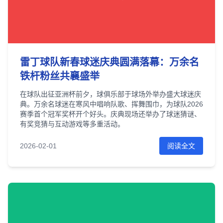
雷丁球队新春球迷庆典圆满落幕：万余名
铁杆粉丝共襄盛举
在球队出征亚洲杯前夕，球俱乐部于球场外举办盛大球迷庆
典。万余名球迷在寒风中唱响队歌、挥舞围巾，为球队2026
赛季首个冠军奖杯开个好头。庆典现场还举办了球迷猜谜、
有奖竞猜与互动游戏等多重活动。
2026-02-01
阅读全文