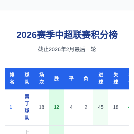
2026赛季中超联赛积分榜
截止2026年2月最后一轮
排
球
场
进
失
积
胜
平
负
名
队
次
球
球
分
雷
丁
1
18
12
4
2
45
18
40
球
队
上