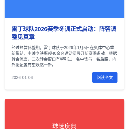
雷丁球队2026赛季冬训正式启动：阵容调
整见真章
经过短暂休整期，雷丁球队于2026年1月5日在奥体中心重
新集结，主帅李铁率领40余名运动员展开新赛季备战。根据
转会流言，二次转会窗口有望引进一名中锋与一名后腰，内
外援配置有望焕然一新。
2026-01-06
阅读全文