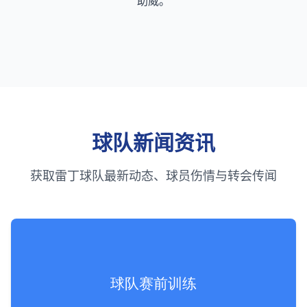
助威。
球队新闻资讯
获取雷丁球队最新动态、球员伤情与转会传闻