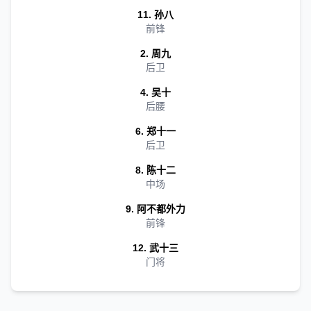
11. 孙八
前锋
2. 周九
后卫
4. 吴十
后腰
6. 郑十一
后卫
8. 陈十二
中场
9. 阿不都外力
前锋
12. 武十三
门将