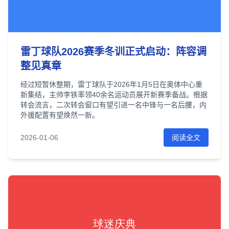
雷丁球队2026赛季冬训正式启动：阵容调
整见真章
经过短暂休整期，雷丁球队于2026年1月5日在奥体中心重
新集结，主帅李铁率领40余名运动员展开新赛季备战。根据
转会流言，二次转会窗口有望引进一名中锋与一名后腰，内
外援配置有望焕然一新。
2026-01-06
阅读全文