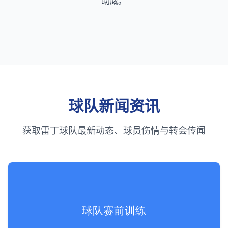
助威。
球队新闻资讯
获取雷丁球队最新动态、球员伤情与转会传闻