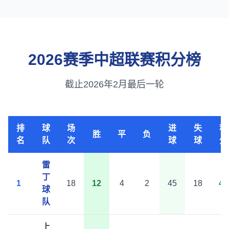
2026赛季中超联赛积分榜
截止2026年2月最后一轮
排
球
场
进
失
积
胜
平
负
名
队
次
球
球
分
雷
丁
1
18
12
4
2
45
18
40
球
队
上