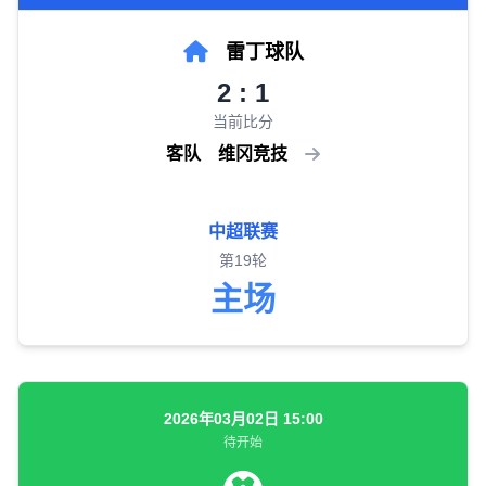
雷丁球队
2 : 1
当前比分
客队
维冈竞技
中超联赛
第19轮
主场
2026年03月02日 15:00
待开始