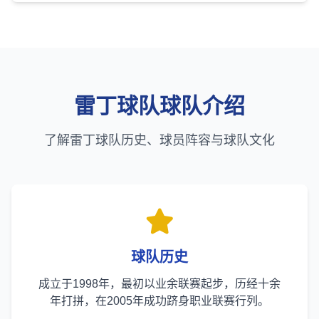
雷丁球队球队介绍
了解雷丁球队历史、球员阵容与球队文化
球队历史
成立于1998年，最初以业余联赛起步，历经十余
年打拼，在2005年成功跻身职业联赛行列。