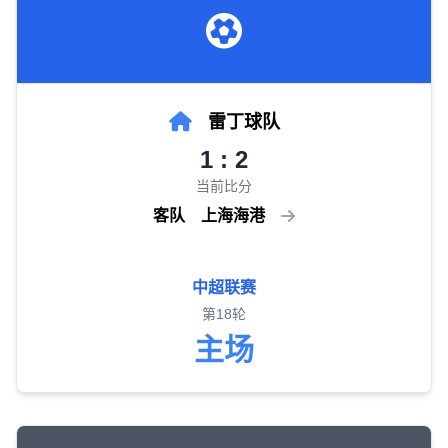
雷丁球队
1 : 2
当前比分
客队
上海海港
中超联赛
第18轮
主场