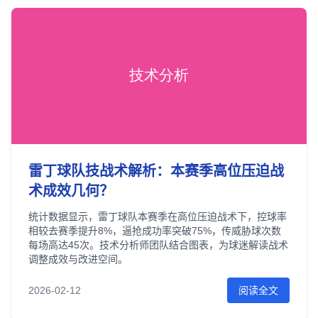
雷丁球队技战术解析：本赛季高位压迫战
术成效几何？
统计数据显示，雷丁球队本赛季在高位压迫战术下，控球率
相较去赛季提升8%，逼抢成功率突破75%，传威胁球次数
每场高达45次。技术分析师团队结合图表，为球迷解读战术
调整成效与改进空间。
2026-02-12
阅读全文