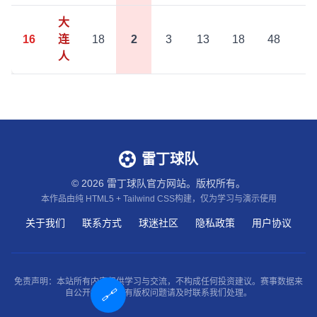
大
16
连
18
2
3
13
18
48
9
人
雷丁球队
© 2026 雷丁球队官方网站。版权所有。
本作品由纯 HTML5 + Tailwind CSS构建，仅为学习与演示使用
关于我们
联系方式
球迷社区
隐私政策
用户协议
免责声明：本站所有内容仅供学习与交流，不构成任何投资建议。赛事数据来
🔗
自公开接口，如有版权问题请及时联系我们处理。
奥尼尔vs马龙