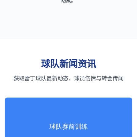
助威。
球队新闻资讯
获取雷丁球队最新动态、球员伤情与转会传闻