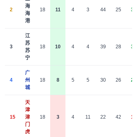
海
2
18
11
4
3
44
25
37
海
港
江
苏
3
18
10
4
4
39
28
34
苏
宁
广
4
州
18
8
5
5
30
26
29
城
天
津
15
津
18
3
4
11
22
42
13
门
虎