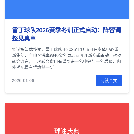
雷丁球队2026赛季冬训正式启动：阵容调
整见真章
经过短暂休整期，雷丁球队于2026年1月5日在奥体中心重
新集结，主帅李铁率领40余名运动员展开新赛季备战。根据
转会流言，二次转会窗口有望引进一名中锋与一名后腰，内
外援配置有望焕然一新。
2026-01-06
阅读全文