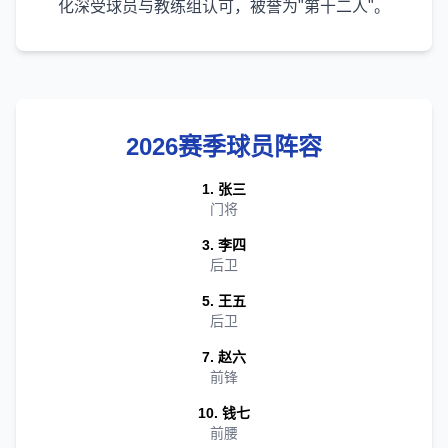
化深受球员与教练组认可，被誉为"第十二人"。
2026赛季球员阵容
1. 张三
门将
3. 李四
后卫
5. 王五
后卫
7. 赵六
前锋
10. 钱七
前腰