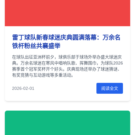
雷丁球队新春球迷庆典圆满落幕：万余名
铁杆粉丝共襄盛举
在球队出征亚洲杯前夕，球俱乐部于球场外举办盛大球迷庆
典。万余名球迷在寒风中唱响队歌、挥舞围巾，为球队2026
赛季首个冠军奖杯开个好头。庆典现场还举办了球迷猜谜、
有奖竞猜与互动游戏等多重活动。
2026-02-01
阅读全文