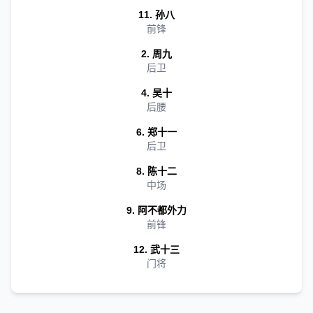
11. 孙八
前锋
2. 周九
后卫
4. 吴十
后腰
6. 郑十一
后卫
8. 陈十二
中场
9. 阿不都外力
前锋
12. 武十三
门将