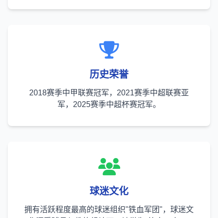
历史荣誉
2018赛季中甲联赛冠军，2021赛季中超联赛亚
军，2025赛季中超杯赛冠军。
球迷文化
拥有活跃程度最高的球迷组织"铁血军团"，球迷文