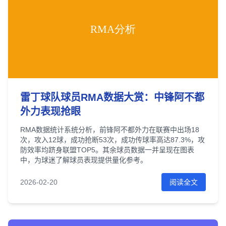
雷丁球队球员RMA数据大赏：中锋阿不都
外力表现抢眼
RMA数据统计系统分析，前锋阿不都外力在联赛中出场18
次，攻入12球，成功抢断53次，成功传球率高达87.3%，攻
防效率均跻身联盟TOP5。其余球员数据一并呈现在图表
中，为球迷了解球员表现提供量化参考。
2026-02-20
阅读全文