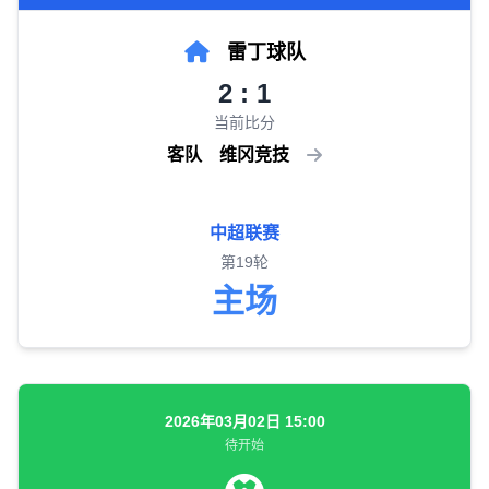
雷丁球队
2 : 1
当前比分
客队
维冈竞技
中超联赛
第19轮
主场
2026年03月02日 15:00
待开始