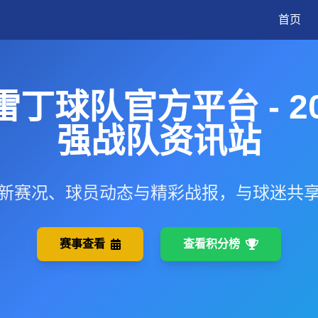
首页
丁球队官方平台 - 2
强战队资讯站
新赛况、球员动态与精彩战报，与球迷共
赛事查看
查看积分榜