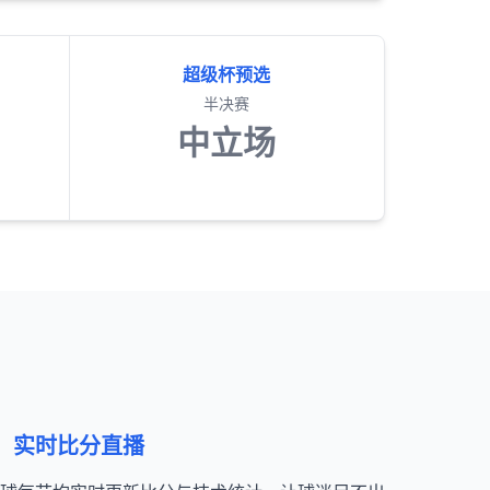
超级杯预选
半决赛
中立场
实时比分直播