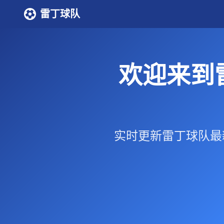
雷丁球队
欢迎来到雷
实时更新雷丁球队最