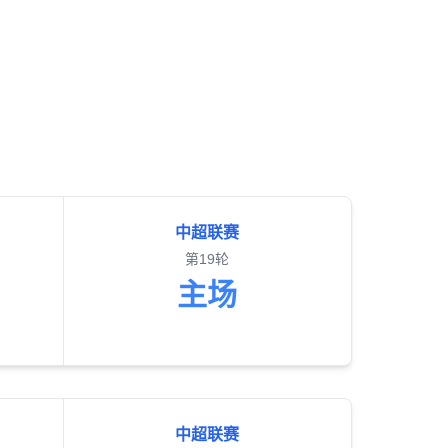
中超联赛
第19轮
主场
中超联赛