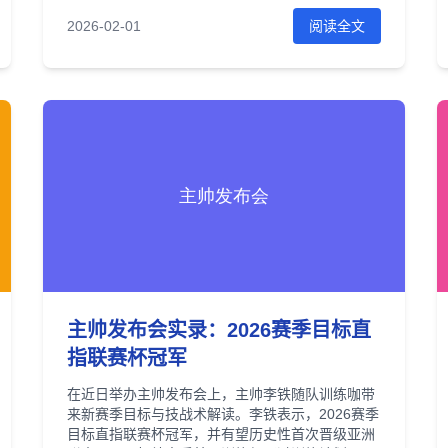
2026-02-01
阅读全文
主帅发布会实录：2026赛季目标直
指联赛杯冠军
在近日举办主帅发布会上，主帅李铁随队训练咖带
来新赛季目标与技战术解读。李铁表示，2026赛季
目标直指联赛杯冠军，并有望历史性首次晋级亚洲