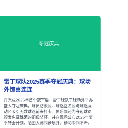
雷丁球队2025赛季夺冠庆典：球场
外惊喜连连
在完成2026年首个冠军后，雷丁球队于球场外举办
盛大夺冠庆典。球员访谈区、球迷签名区与球迷互
动区吸引无数球迷前来打卡。俱乐部还为夺冠球员
颁发象征殊荣的铜像奖杯，并在现场公布2026年夏
季转会计划。晒图大赛同步展开，精彩瞬间不断。