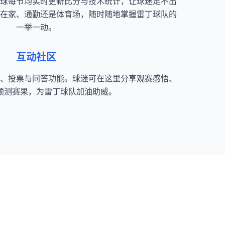
球每节均实时更新比分与技术统计，让球迷足不出
在家、通勤还是体育场，随时随地掌握雷丁球队的
一举一动。
互动社区
、投票与问答功能。球迷可在这里分享观赛感悟、
预测赛果，为雷丁球队加油助威。