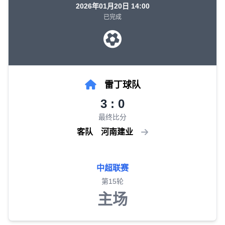
2026年01月20日 14:00
已完成
雷丁球队
3 : 0
最终比分
客队
河南建业
中超联赛
第15轮
主场