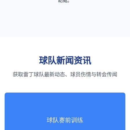
助威。
球队新闻资讯
获取雷丁球队最新动态、球员伤情与转会传闻