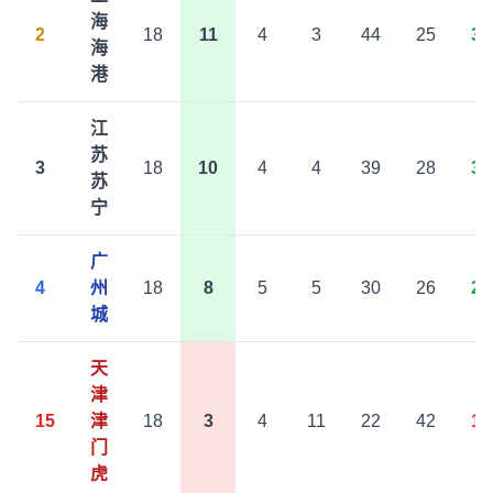
海
2
18
11
4
3
44
25
37
海
港
江
苏
3
18
10
4
4
39
28
34
苏
宁
广
4
州
18
8
5
5
30
26
29
城
天
津
15
津
18
3
4
11
22
42
13
门
虎