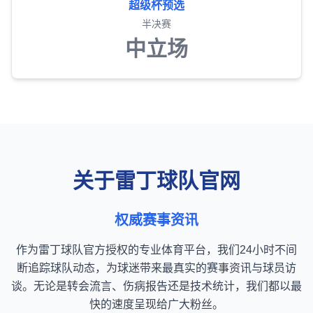
超级杯预选
半决赛
中立场
关于雷丁球队官网
权威赛事资讯
作为雷丁球队官方授权的专业体育平台，我们24小时不间
断追踪球队动态，为球迷带来最真实的赛事资讯与球员访
谈。无论是转会流言、伤病报告还是技术统计，我们都以最
快的速度呈现给广大粉丝。