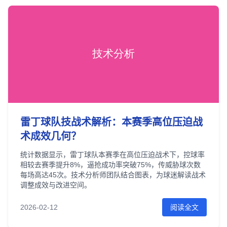
雷丁球队技战术解析：本赛季高位压迫战
术成效几何？
统计数据显示，雷丁球队本赛季在高位压迫战术下，控球率
相较去赛季提升8%，逼抢成功率突破75%，传威胁球次数
每场高达45次。技术分析师团队结合图表，为球迷解读战术
调整成效与改进空间。
2026-02-12
阅读全文