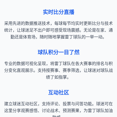
实时比分直播
采用先进的数据推送技术，每球每节均实时更新比分与技术
统计，让球迷足不出户即可感受现场震撼。无论是在家、通
勤还是体育场，随时随地掌握雷丁球队的一举一动。
球队积分一目了然
专业的数据可视化呈现，将雷丁球队在各大赛事的排名与积
分变化直观展示。支持按赛事、赛季筛选，让球迷对球队战
绩了如指掌。
互动社区
建立球迷互动社区，支持评论、投票与问答功能。球迷可在
这里分享观赛感悟、讨论战术、预测赛果，为雷丁球队加油