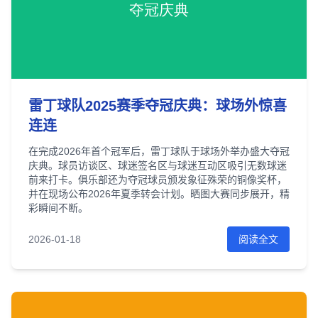
雷丁球队2025赛季夺冠庆典：球场外惊喜
连连
在完成2026年首个冠军后，雷丁球队于球场外举办盛大夺冠
庆典。球员访谈区、球迷签名区与球迷互动区吸引无数球迷
前来打卡。俱乐部还为夺冠球员颁发象征殊荣的铜像奖杯，
并在现场公布2026年夏季转会计划。晒图大赛同步展开，精
彩瞬间不断。
2026-01-18
阅读全文