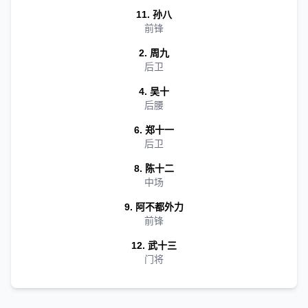
11. 孙八
前锋
2. 周九
后卫
4. 吴十
后腰
6. 郑十一
后卫
8. 陈十二
中场
9. 阿不都外力
前锋
12. 武十三
门将