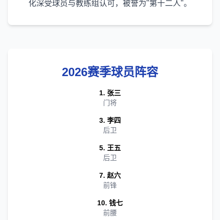
化深受球员与教练组认可，被誉为"第十二人"。
2026赛季球员阵容
1. 张三
门将
3. 李四
后卫
5. 王五
后卫
7. 赵六
前锋
10. 钱七
前腰