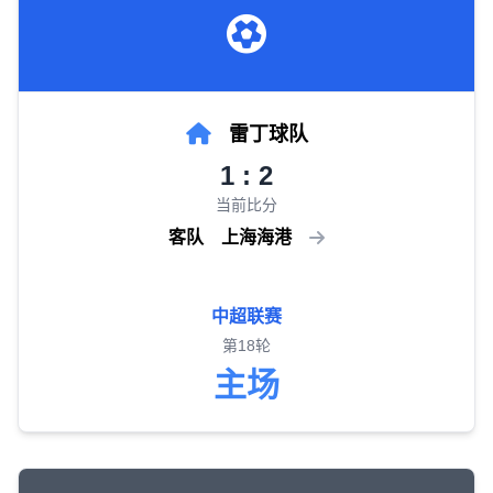
雷丁球队
1 : 2
当前比分
客队
上海海港
中超联赛
第18轮
主场