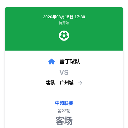
2026年03月15日 17:30
待开始
雷丁球队
VS
客队
广州城
中超联赛
第22轮
客场