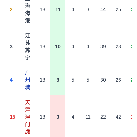
海
2
18
11
4
3
44
25
37
海
港
江
苏
3
18
10
4
4
39
28
34
苏
宁
广
4
州
18
8
5
5
30
26
29
城
天
津
15
津
18
3
4
11
22
42
13
门
虎