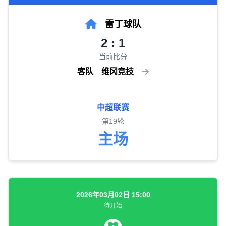
雷丁球队
2 : 1
当前比分
客队
维冈竞技
中超联赛
第19轮
主场
2026年03月02日 15:00
待开始