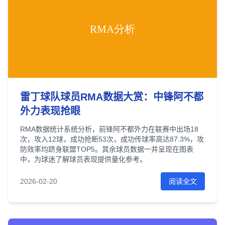
雷丁球队球员RMA数据大赏：中锋阿不都
外力表现抢眼
RMA数据统计系统分析，前锋阿不都外力在联赛中出场18
次，攻入12球，成功抢断53次，成功传球率高达87.3%，攻
防效率均跻身联盟TOP5。其余球员数据一并呈现在图表
中，为球迷了解球员表现提供量化参考。
2026-02-20
阅读全文