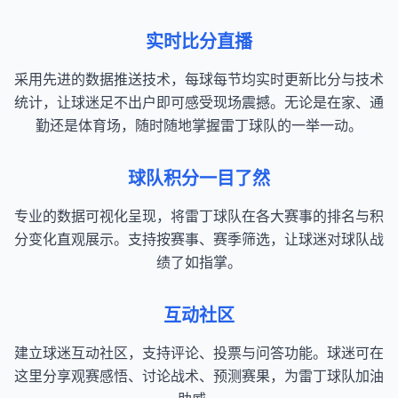
实时比分直播
采用先进的数据推送技术，每球每节均实时更新比分与技术
统计，让球迷足不出户即可感受现场震撼。无论是在家、通
勤还是体育场，随时随地掌握雷丁球队的一举一动。
球队积分一目了然
专业的数据可视化呈现，将雷丁球队在各大赛事的排名与积
分变化直观展示。支持按赛事、赛季筛选，让球迷对球队战
绩了如指掌。
互动社区
建立球迷互动社区，支持评论、投票与问答功能。球迷可在
这里分享观赛感悟、讨论战术、预测赛果，为雷丁球队加油