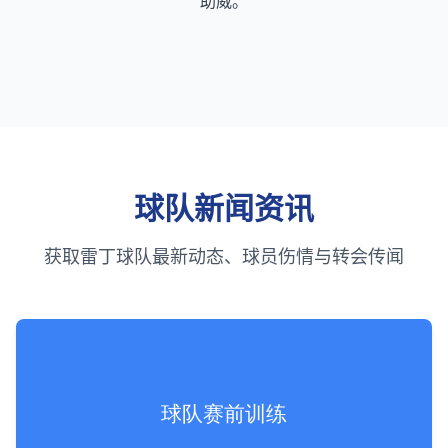
助威。
球队新闻资讯
获取雷丁球队最新动态、球员伤情与转会传闻