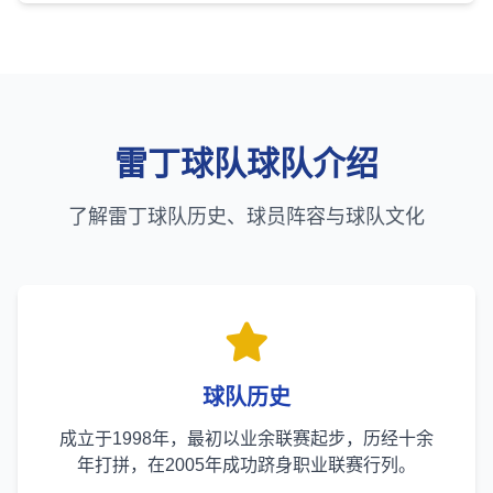
雷丁球队球队介绍
了解雷丁球队历史、球员阵容与球队文化
球队历史
成立于1998年，最初以业余联赛起步，历经十余
年打拼，在2005年成功跻身职业联赛行列。