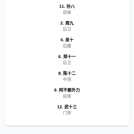
11. 孙八
前锋
2. 周九
后卫
4. 吴十
后腰
6. 郑十一
后卫
8. 陈十二
中场
9. 阿不都外力
前锋
12. 武十三
门将