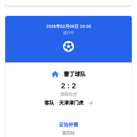
2026年02月08日 19:00
进行中
雷丁球队
2 : 2
当前比分
客队
天津津门虎
足协杯赛
第四轮