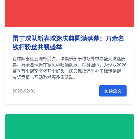
雷丁球队新春球迷庆典圆满落幕：万余名
铁杆粉丝共襄盛举
在球队出征亚洲杯前夕，球俱乐部于球场外举办盛大球迷庆
典。万余名球迷在寒风中唱响队歌、挥舞围巾，为球队2026
赛季首个冠军奖杯开个好头。庆典现场还举办了球迷猜谜、
有奖竞猜与互动游戏等多重活动。
2026-02-01
阅读全文