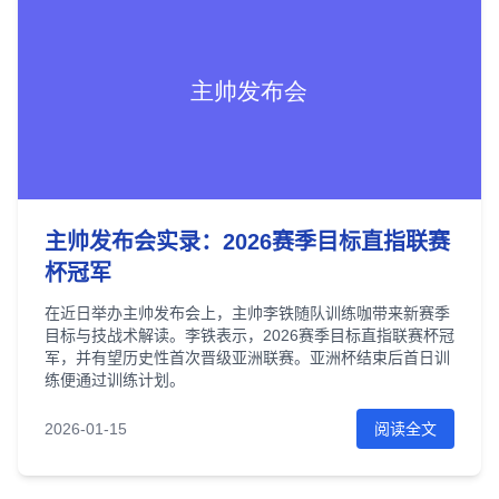
主帅发布会实录：2026赛季目标直指联赛
杯冠军
在近日举办主帅发布会上，主帅李铁随队训练咖带来新赛季
目标与技战术解读。李铁表示，2026赛季目标直指联赛杯冠
军，并有望历史性首次晋级亚洲联赛。亚洲杯结束后首日训
练便通过训练计划。
2026-01-15
阅读全文