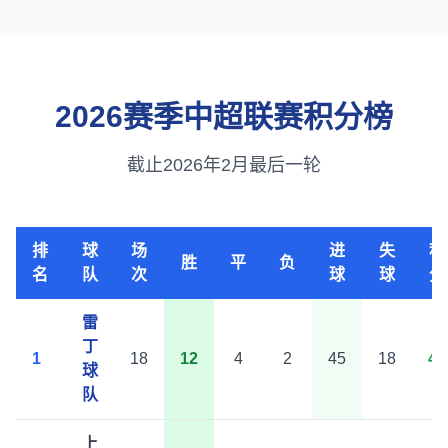
2026赛季中超联赛积分榜
截止2026年2月最后一轮
排
球
场
进
失
积
胜
平
负
名
队
次
球
球
分
雷
丁
1
18
12
4
2
45
18
40
球
队
上