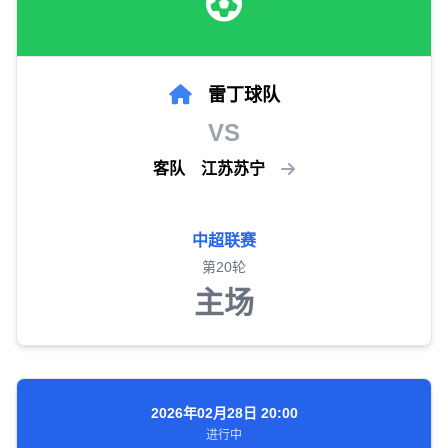
雷丁球队
VS
客队
江苏苏宁
中超联赛
第20轮
主场
2026年02月28日 20:00
进行中