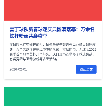
雷丁球队新春球迷庆典圆满落幕：万余名
铁杆粉丝共襄盛举
在球队出征亚洲杯前夕，球俱乐部于球场外举办盛大球迷庆
典。万余名球迷在寒风中唱响队歌、挥舞围巾，为球队2026
赛季首个冠军奖杯开个好头。庆典现场还举办了球迷猜谜、
有奖竞猜与互动游戏等多重活动。
2026-02-01
阅读全文