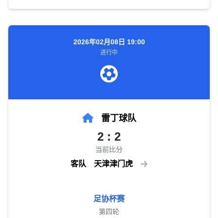
2026年02月08日 19:00
进行中
雷丁球队
2 : 2
当前比分
客队
天津津门虎
足协杯赛
第四轮