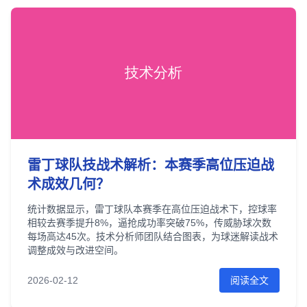
雷丁球队技战术解析：本赛季高位压迫战
术成效几何？
统计数据显示，雷丁球队本赛季在高位压迫战术下，控球率
相较去赛季提升8%，逼抢成功率突破75%，传威胁球次数
每场高达45次。技术分析师团队结合图表，为球迷解读战术
调整成效与改进空间。
2026-02-12
阅读全文