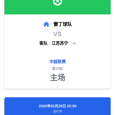
雷丁球队
VS
客队
江苏苏宁
中超联赛
第20轮
主场
2026年02月28日 20:00
进行中