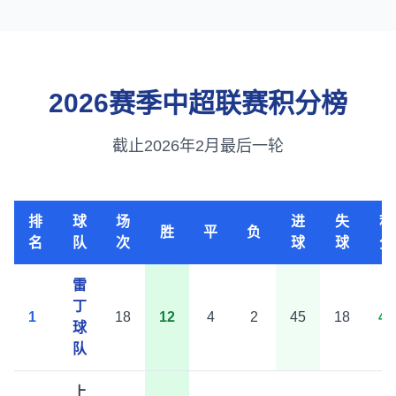
2026赛季中超联赛积分榜
截止2026年2月最后一轮
排
球
场
进
失
积
胜
平
负
名
队
次
球
球
分
雷
丁
1
18
12
4
2
45
18
40
球
队
上