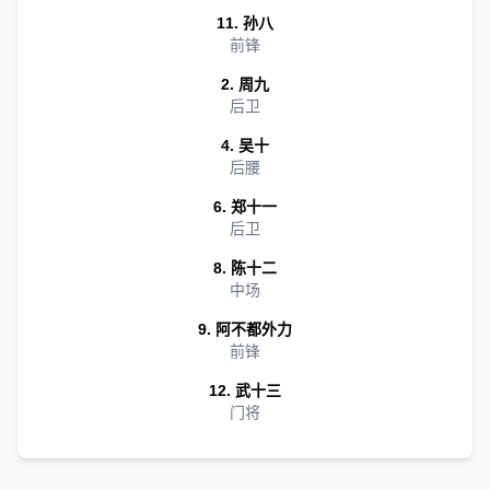
11. 孙八
前锋
2. 周九
后卫
4. 吴十
后腰
6. 郑十一
后卫
8. 陈十二
中场
9. 阿不都外力
前锋
12. 武十三
门将