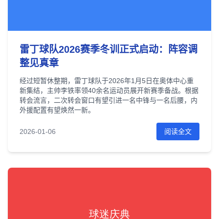
雷丁球队2026赛季冬训正式启动：阵容调
整见真章
经过短暂休整期，雷丁球队于2026年1月5日在奥体中心重
新集结，主帅李铁率领40余名运动员展开新赛季备战。根据
转会流言，二次转会窗口有望引进一名中锋与一名后腰，内
外援配置有望焕然一新。
2026-01-06
阅读全文