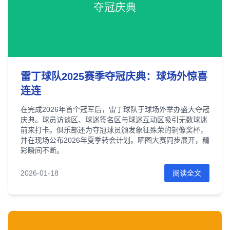
雷丁球队2025赛季夺冠庆典：球场外惊喜
连连
在完成2026年首个冠军后，雷丁球队于球场外举办盛大夺冠
庆典。球员访谈区、球迷签名区与球迷互动区吸引无数球迷
前来打卡。俱乐部还为夺冠球员颁发象征殊荣的铜像奖杯，
并在现场公布2026年夏季转会计划。晒图大赛同步展开，精
彩瞬间不断。
2026-01-18
阅读全文