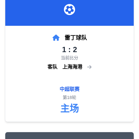
雷丁球队
1 : 2
当前比分
客队
上海海港
中超联赛
第18轮
主场