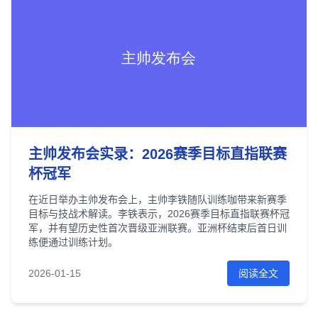
主帅发布会实录：2026赛季目标直指联赛
杯冠军
在近日举办主帅发布会上，主帅李铁随队训练咖带来新赛季
目标与技战术解读。李铁表示，2026赛季目标直指联赛杯冠
军，并有望历史性首次晋级亚洲联赛。亚洲杯结束后首日训
练便通过训练计划。
2026-01-15
阅读全文