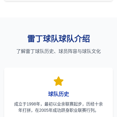
雷丁球队球队介绍
了解雷丁球队历史、球员阵容与球队文化
球队历史
成立于1998年，最初以业余联赛起步，历经十余
年打拼，在2005年成功跻身职业联赛行列。