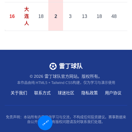
大
16
连
18
2
3
13
18
48
9
人
雷丁球队
© 2026 雷丁球队官方网站。版权所有。
本作品由纯 HTML5 + Tailwind CSS构建，仅为学习与演示使用
关于我们
联系方式
球迷社区
隐私政策
用户协议
免责声明：本站所有内容仅供学习与交流，不构成任何投资建议。赛事数据来
🔗
自公开接口，如有版权问题请及时联系我们处理。
奥尼尔vs马龙