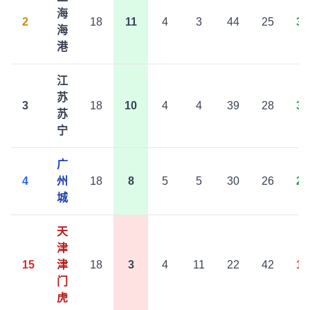
海
2
18
11
4
3
44
25
37
海
港
江
苏
3
18
10
4
4
39
28
34
苏
宁
广
4
州
18
8
5
5
30
26
29
城
天
津
15
津
18
3
4
11
22
42
13
门
虎