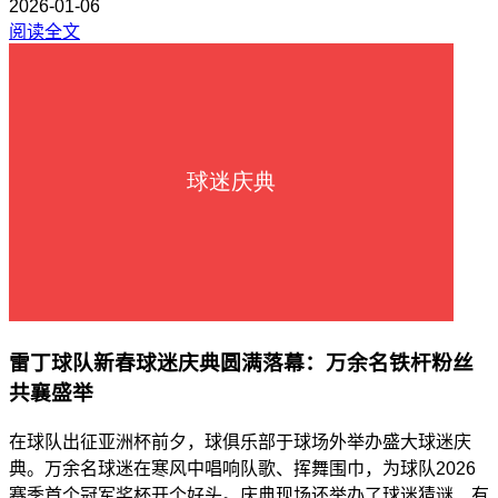
2026-01-06
阅读全文
雷丁球队新春球迷庆典圆满落幕：万余名铁杆粉丝
共襄盛举
在球队出征亚洲杯前夕，球俱乐部于球场外举办盛大球迷庆
典。万余名球迷在寒风中唱响队歌、挥舞围巾，为球队2026
赛季首个冠军奖杯开个好头。庆典现场还举办了球迷猜谜、有