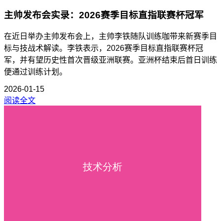
主帅发布会实录：2026赛季目标直指联赛杯冠军
在近日举办主帅发布会上，主帅李铁随队训练咖带来新赛季目
标与技战术解读。李铁表示，2026赛季目标直指联赛杯冠
军，并有望历史性首次晋级亚洲联赛。亚洲杯结束后首日训练
便通过训练计划。
2026-01-15
阅读全文