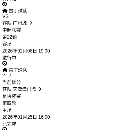
雷丁球队
VS
客队
广州城
中超联赛
第22轮
客场
2026年02月08日 19:00
进行中
雷丁球队
2 : 2
当前比分
客队
天津津门虎
足协杯赛
第四轮
主场
2026年01月25日 16:00
已完成