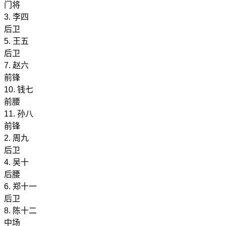
门将
3. 李四
后卫
5. 王五
后卫
7. 赵六
前锋
10. 钱七
前腰
11. 孙八
前锋
2. 周九
后卫
4. 吴十
后腰
6. 郑十一
后卫
8. 陈十二
中场