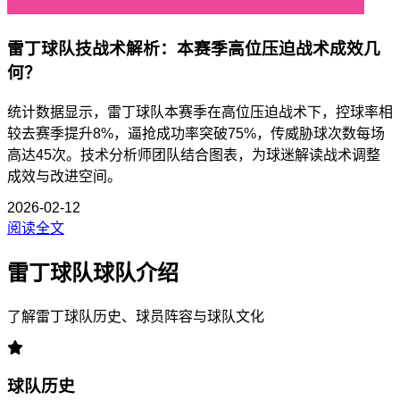
雷丁球队技战术解析：本赛季高位压迫战术成效几
何？
统计数据显示，雷丁球队本赛季在高位压迫战术下，控球率相
较去赛季提升8%，逼抢成功率突破75%，传威胁球次数每场
高达45次。技术分析师团队结合图表，为球迷解读战术调整
成效与改进空间。
2026-02-12
阅读全文
雷丁球队球队介绍
了解雷丁球队历史、球员阵容与球队文化
球队历史