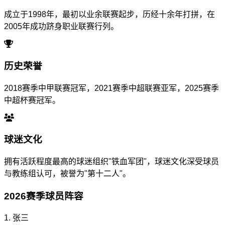
成立于1998年，最初以业余联赛起步，历经十余年打拼，在
2005年成功跻身职业联赛行列。
历史荣誉
2018赛季中甲联赛冠军，2021赛季中超联赛亚军，2025赛季
中超杯赛冠军。
球迷文化
拥有活跃程度最高的球迷组织"铁血军团"，球迷文化深受球员
与教练组认可，被誉为"第十二人"。
2026赛季球员阵容
1. 张三