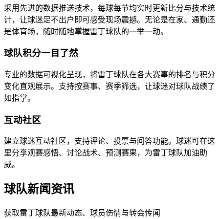
采用先进的数据推送技术，每球每节均实时更新比分与技术统
计，让球迷足不出户即可感受现场震撼。无论是在家、通勤还
是体育场，随时随地掌握雷丁球队的一举一动。
球队积分一目了然
专业的数据可视化呈现，将雷丁球队在各大赛事的排名与积分
变化直观展示。支持按赛事、赛季筛选，让球迷对球队战绩了
如指掌。
互动社区
建立球迷互动社区，支持评论、投票与问答功能。球迷可在这
里分享观赛感悟、讨论战术、预测赛果，为雷丁球队加油助
威。
球队新闻资讯
获取雷丁球队最新动态、球员伤情与转会传闻