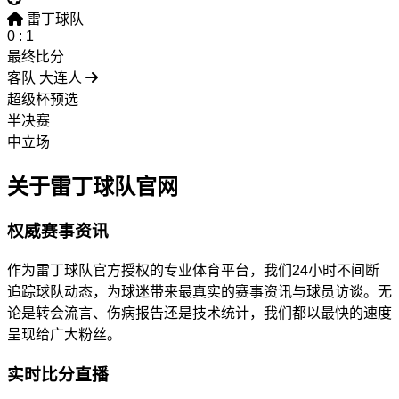
雷丁球队
0 : 1
最终比分
客队
大连人
超级杯预选
半决赛
中立场
关于雷丁球队官网
权威赛事资讯
作为雷丁球队官方授权的专业体育平台，我们24小时不间断
追踪球队动态，为球迷带来最真实的赛事资讯与球员访谈。无
论是转会流言、伤病报告还是技术统计，我们都以最快的速度
呈现给广大粉丝。
实时比分直播