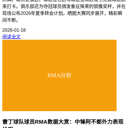
来打卡。俱乐部还为夺冠球员颁发象征殊荣的铜像奖杯，并在
现场公布2026年夏季转会计划。晒图大赛同步展开，精彩瞬
间不断。
2026-01-18
阅读全文
雷丁球队球员RMA数据大赏：中锋阿不都外力表现