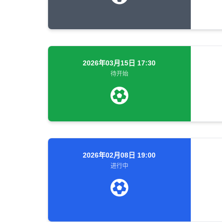
2026年03月15日 17:30
待开始
2026年02月08日 19:00
进行中