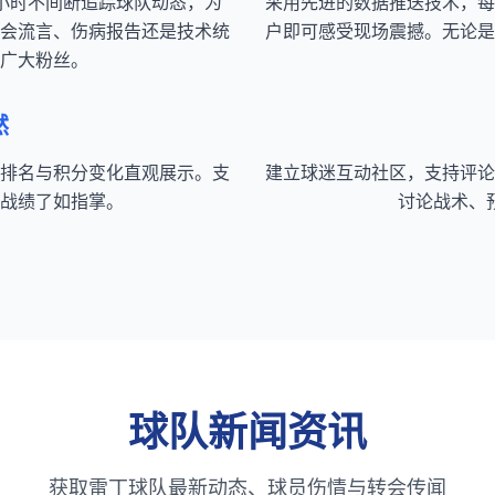
小时不间断追踪球队动态，为
采用先进的数据推送技术，每
会流言、伤病报告还是技术统
户即可感受现场震撼。无论是
广大粉丝。
然
排名与积分变化直观展示。支
建立球迷互动社区，支持评论
战绩了如指掌。
讨论战术、
球队新闻资讯
获取雷丁球队最新动态、球员伤情与转会传闻