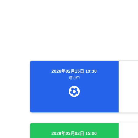
2026年02月15日 19:30
进行中
2026年03月02日 15:00