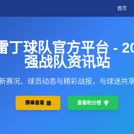
首页
丁球队官方平台 - 2
强战队资讯站
新赛况、球员动态与精彩战报，与球迷共
赛事查看
查看积分榜