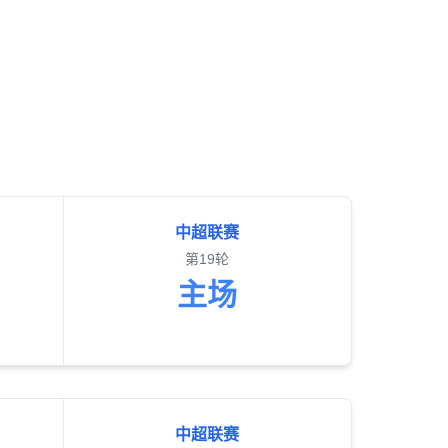
中超联赛
第19轮
主场
中超联赛