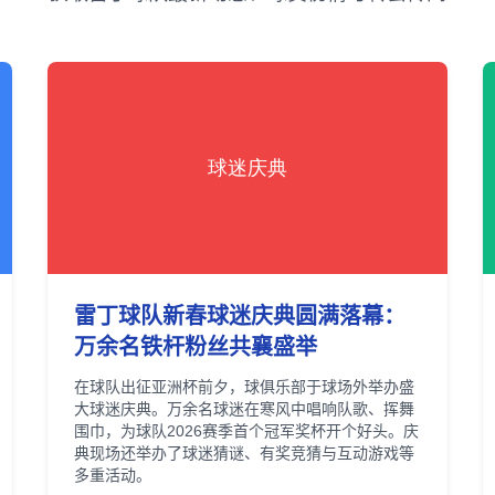
雷丁球队新春球迷庆典圆满落幕：
万余名铁杆粉丝共襄盛举
在球队出征亚洲杯前夕，球俱乐部于球场外举办盛
大球迷庆典。万余名球迷在寒风中唱响队歌、挥舞
围巾，为球队2026赛季首个冠军奖杯开个好头。庆
典现场还举办了球迷猜谜、有奖竞猜与互动游戏等
多重活动。