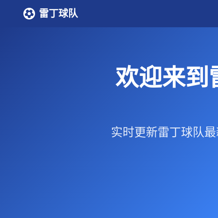
雷丁球队
欢迎来到雷
实时更新雷丁球队最