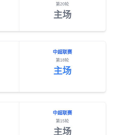
第20轮
主场
中超联赛
第18轮
主场
中超联赛
第15轮
主场