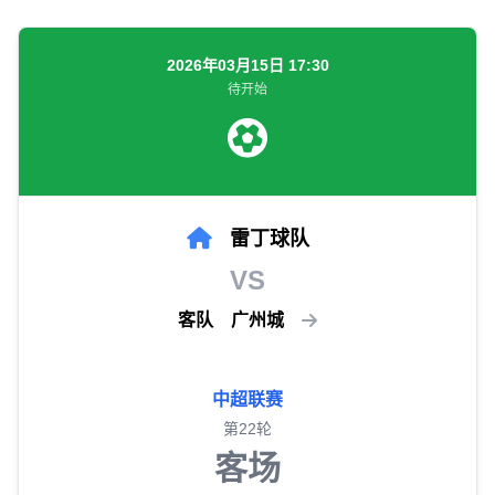
2026年03月15日 17:30
待开始
雷丁球队
VS
客队
广州城
中超联赛
第22轮
客场