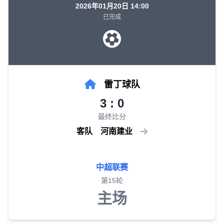
2026年01月20日 14:00
已完成
雷丁球队
3 : 0
最终比分
客队
河南建业
中超联赛
第15轮
主场