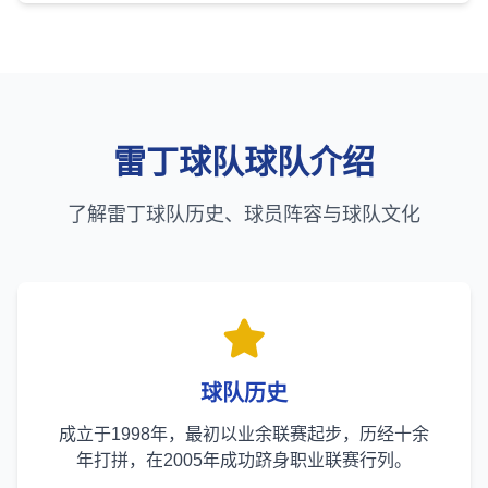
雷丁球队球队介绍
了解雷丁球队历史、球员阵容与球队文化
球队历史
成立于1998年，最初以业余联赛起步，历经十余
年打拼，在2005年成功跻身职业联赛行列。