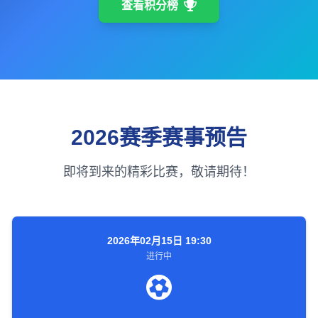
查看积分榜
2026赛季赛事预告
即将到来的精彩比赛，敬请期待！
2026年02月15日 19:30
进行中