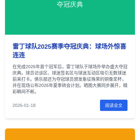
雷丁球队2025赛季夺冠庆典：球场外惊喜
连连
在完成2026年首个冠军后，雷丁球队于球场外举办盛大夺冠
庆典。球员访谈区、球迷签名区与球迷互动区吸引无数球迷
前来打卡。俱乐部还为夺冠球员颁发象征殊荣的铜像奖杯，
并在现场公布2026年夏季转会计划。晒图大赛同步展开，精
彩瞬间不断。
2026-01-18
阅读全文