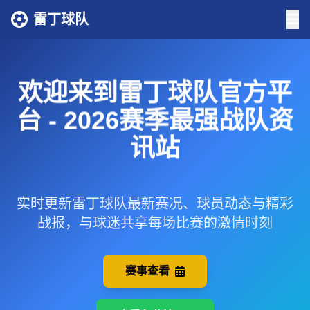
雷丁球队
欢迎来到雷丁球队官方平
台 - 2026赛季最强战队资
讯站
实时更新雷丁球队最新赛况、球员动态与精彩
战报，与球迷共享每场比赛的激情时刻
赛事查看