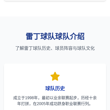
雷丁球队球队介绍
了解雷丁球队历史、球员阵容与球队文化
球队历史
成立于1998年，最初以业余联赛起步，历经十余
年打拼，在2005年成功跻身职业联赛行列。