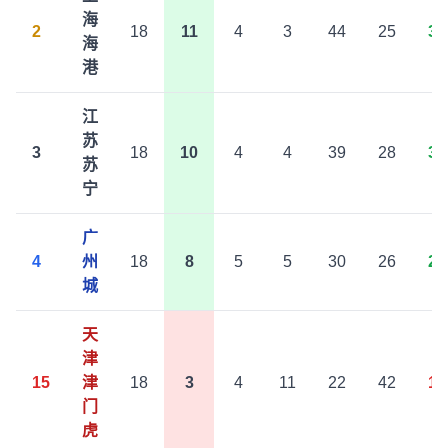
海
2
18
11
4
3
44
25
37
海
港
江
苏
3
18
10
4
4
39
28
34
苏
宁
广
4
州
18
8
5
5
30
26
29
城
天
津
15
津
18
3
4
11
22
42
13
门
虎