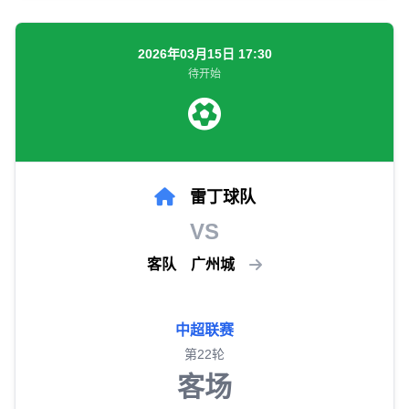
2026年03月15日 17:30
待开始
雷丁球队
VS
客队
广州城
中超联赛
第22轮
客场