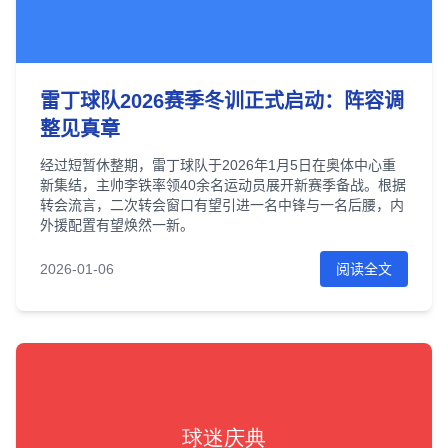
雷丁球队2026赛季冬训正式启动：阵容调
整见真章
经过短暂休整期，雷丁球队于2026年1月5日在奥体中心重
新集结，主帅李铁率领40余名运动员展开新赛季备战。根据
转会流言，二次转会窗口有望引进一名中锋与一名后腰，内
外援配置有望焕然一新。
2026-01-06
阅读全文