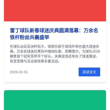
雷丁球队新春球迷庆典圆满落幕：万余名
铁杆粉丝共襄盛举
在球队出征亚洲杯前夕，球俱乐部于球场外举办盛大球迷庆
典。万余名球迷在寒风中唱响队歌、挥舞围巾，为球队2026
赛季首个冠军奖杯开个好头。庆典现场还举办了球迷猜谜、
有奖竞猜与互动游戏等多重活动。
2026-02-01
阅读全文