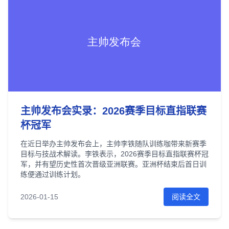
主帅发布会实录：2026赛季目标直指联赛
杯冠军
在近日举办主帅发布会上，主帅李铁随队训练咖带来新赛季
目标与技战术解读。李铁表示，2026赛季目标直指联赛杯冠
军，并有望历史性首次晋级亚洲联赛。亚洲杯结束后首日训
练便通过训练计划。
2026-01-15
阅读全文