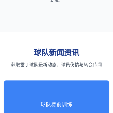
助威。
球队新闻资讯
获取雷丁球队最新动态、球员伤情与转会传闻