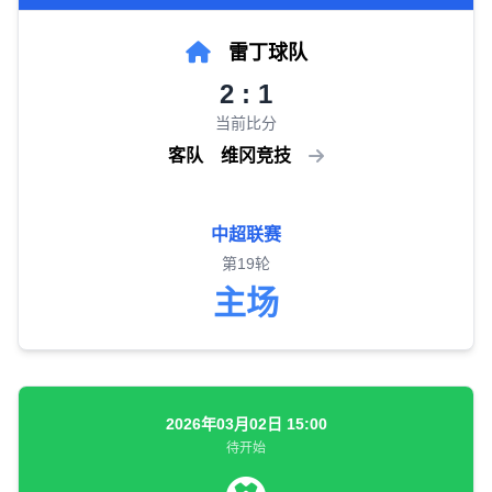
雷丁球队
2 : 1
当前比分
客队
维冈竞技
中超联赛
第19轮
主场
2026年03月02日 15:00
待开始