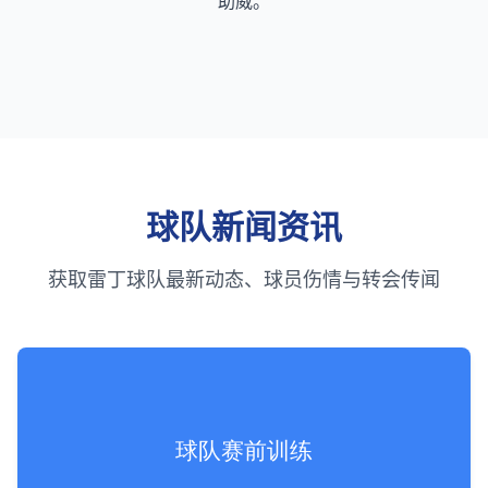
助威。
球队新闻资讯
获取雷丁球队最新动态、球员伤情与转会传闻