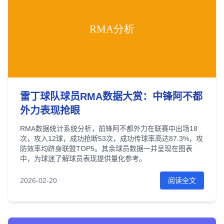
雷丁球队球员RMA数据大赏：中锋阿不都
外力表现抢眼
RMA数据统计系统分析，前锋阿不都外力在联赛中出场18
次，攻入12球，成功抢断53次，成功传球率高达87.3%，攻
防效率均跻身联盟TOP5。其余球员数据一并呈现在图表
中，为球迷了解球员表现提供量化参考。
2026-02-20
阅读全文