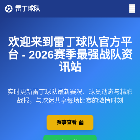
雷丁球队
欢迎来到雷丁球队官方平
台 - 2026赛季最强战队资
讯站
实时更新雷丁球队最新赛况、球员动态与精彩
战报，与球迷共享每场比赛的激情时刻
赛事查看