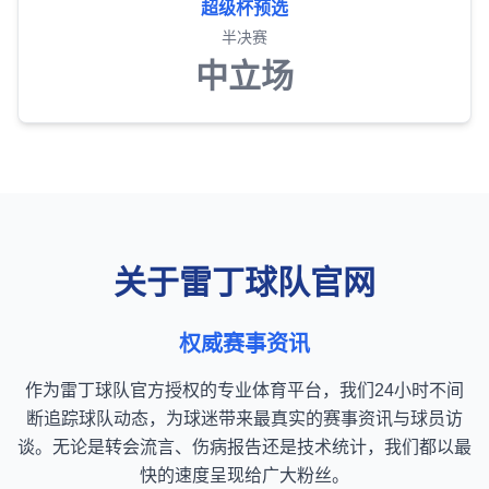
超级杯预选
半决赛
中立场
关于雷丁球队官网
权威赛事资讯
作为雷丁球队官方授权的专业体育平台，我们24小时不间
断追踪球队动态，为球迷带来最真实的赛事资讯与球员访
谈。无论是转会流言、伤病报告还是技术统计，我们都以最
快的速度呈现给广大粉丝。