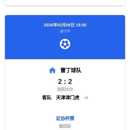
2026年02月08日 19:00
进行中
雷丁球队
2 : 2
当前比分
客队
天津津门虎
足协杯赛
第四轮