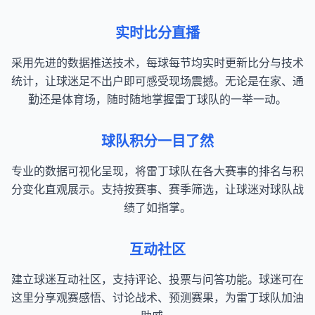
实时比分直播
采用先进的数据推送技术，每球每节均实时更新比分与技术
统计，让球迷足不出户即可感受现场震撼。无论是在家、通
勤还是体育场，随时随地掌握雷丁球队的一举一动。
球队积分一目了然
专业的数据可视化呈现，将雷丁球队在各大赛事的排名与积
分变化直观展示。支持按赛事、赛季筛选，让球迷对球队战
绩了如指掌。
互动社区
建立球迷互动社区，支持评论、投票与问答功能。球迷可在
这里分享观赛感悟、讨论战术、预测赛果，为雷丁球队加油