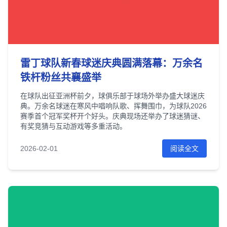
雷丁球队新春球迷庆典圆满落幕：万余名
铁杆粉丝共襄盛举
在球队出征亚洲杯前夕，球俱乐部于球场外举办盛大球迷庆
典。万余名球迷在寒风中唱响队歌、挥舞围巾，为球队2026
赛季首个冠军奖杯开个好头。庆典现场还举办了球迷猜谜、
有奖竞猜与互动游戏等多重活动。
2026-02-01
阅读全文