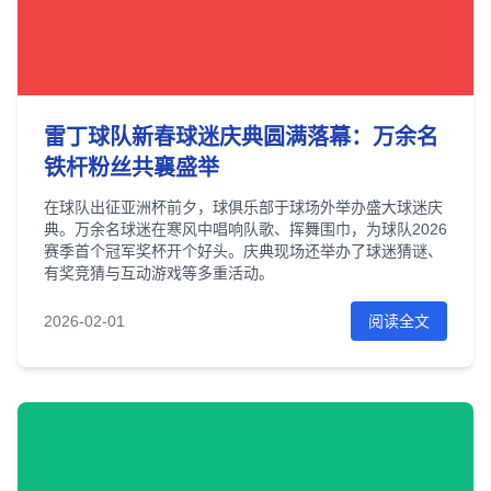
雷丁球队新春球迷庆典圆满落幕：万余名
铁杆粉丝共襄盛举
在球队出征亚洲杯前夕，球俱乐部于球场外举办盛大球迷庆
典。万余名球迷在寒风中唱响队歌、挥舞围巾，为球队2026
赛季首个冠军奖杯开个好头。庆典现场还举办了球迷猜谜、
有奖竞猜与互动游戏等多重活动。
2026-02-01
阅读全文