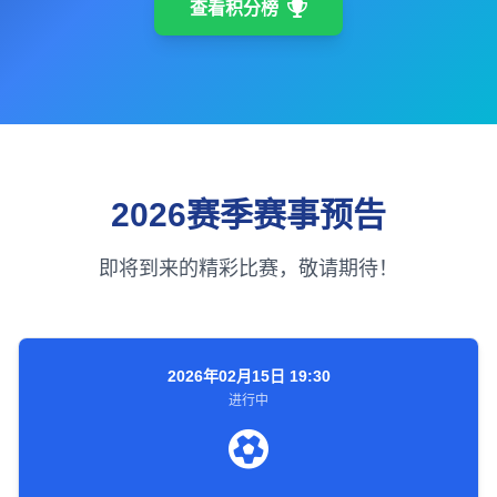
查看积分榜
2026赛季赛事预告
即将到来的精彩比赛，敬请期待！
2026年02月15日 19:30
进行中