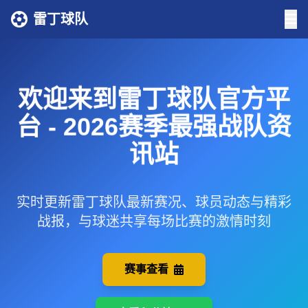
雷丁球队
欢迎来到雷丁球队官方平
台 - 2026赛季最强战队资
讯站
实时更新雷丁球队最新赛况、球员动态与精彩
战报，与球迷共享每场比赛的激情时刻
赛事查看