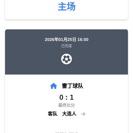
主场
2026年01月25日 16:00
已完成
雷丁球队
0 : 1
最终比分
客队
大连人