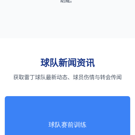
助威。
球队新闻资讯
获取雷丁球队最新动态、球员伤情与转会传闻