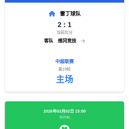
雷丁球队
2 : 1
当前比分
客队
维冈竞技
中超联赛
第19轮
主场
2026年03月02日 15:00
待开始