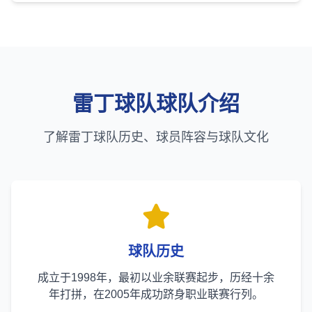
雷丁球队球队介绍
了解雷丁球队历史、球员阵容与球队文化
球队历史
成立于1998年，最初以业余联赛起步，历经十余
年打拼，在2005年成功跻身职业联赛行列。