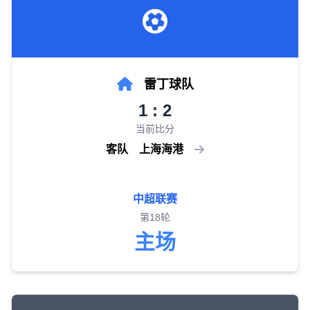
雷丁球队
1 : 2
当前比分
客队
上海海港
中超联赛
第18轮
主场