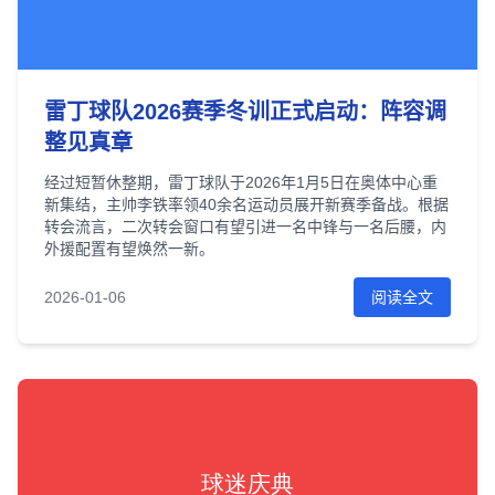
雷丁球队2026赛季冬训正式启动：阵容调
整见真章
经过短暂休整期，雷丁球队于2026年1月5日在奥体中心重
新集结，主帅李铁率领40余名运动员展开新赛季备战。根据
转会流言，二次转会窗口有望引进一名中锋与一名后腰，内
外援配置有望焕然一新。
2026-01-06
阅读全文