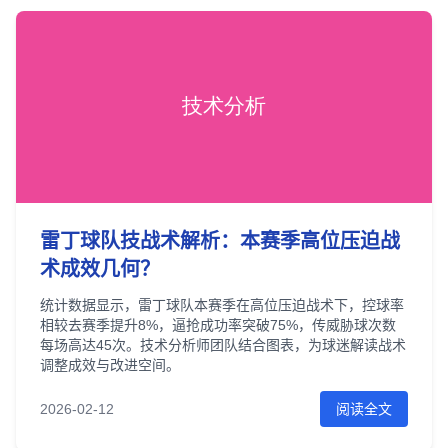
雷丁球队技战术解析：本赛季高位压迫战
术成效几何？
统计数据显示，雷丁球队本赛季在高位压迫战术下，控球率
相较去赛季提升8%，逼抢成功率突破75%，传威胁球次数
每场高达45次。技术分析师团队结合图表，为球迷解读战术
调整成效与改进空间。
2026-02-12
阅读全文