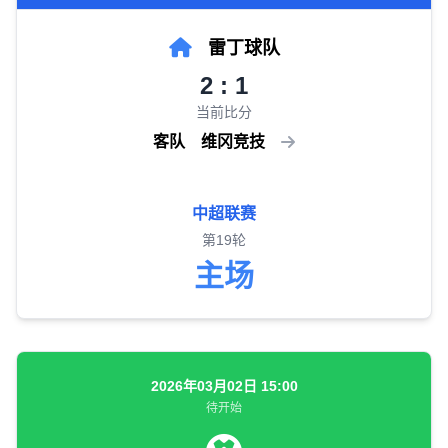
雷丁球队
2 : 1
当前比分
客队
维冈竞技
中超联赛
第19轮
主场
2026年03月02日 15:00
待开始