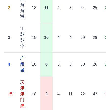
海
2
18
11
4
3
44
25
37
海
港
江
苏
3
18
10
4
4
39
28
34
苏
宁
广
4
州
18
8
5
5
30
26
29
城
天
津
15
津
18
3
4
11
22
42
13
门
虎