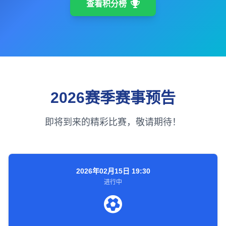
查看积分榜
2026赛季赛事预告
即将到来的精彩比赛，敬请期待！
2026年02月15日 19:30
进行中