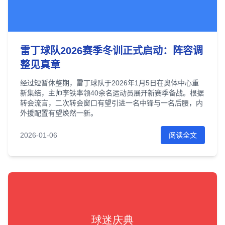
雷丁球队2026赛季冬训正式启动：阵容调
整见真章
经过短暂休整期，雷丁球队于2026年1月5日在奥体中心重
新集结，主帅李铁率领40余名运动员展开新赛季备战。根据
转会流言，二次转会窗口有望引进一名中锋与一名后腰，内
外援配置有望焕然一新。
2026-01-06
阅读全文