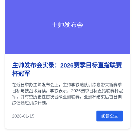
主帅发布会实录：2026赛季目标直指联赛
杯冠军
在近日举办主帅发布会上，主帅李铁随队训练咖带来新赛季
目标与技战术解读。李铁表示，2026赛季目标直指联赛杯冠
军，并有望历史性首次晋级亚洲联赛。亚洲杯结束后首日训
练便通过训练计划。
2026-01-15
阅读全文