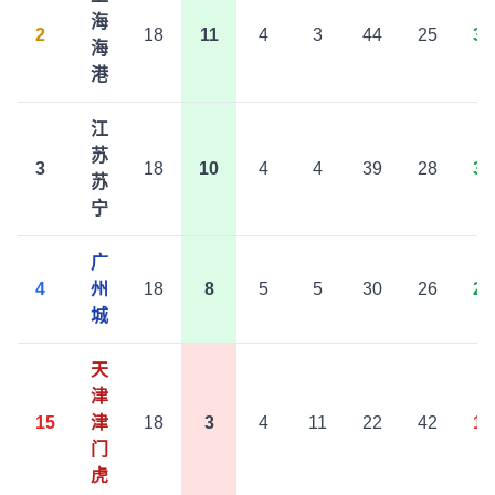
海
2
18
11
4
3
44
25
37
海
港
江
苏
3
18
10
4
4
39
28
34
苏
宁
广
4
州
18
8
5
5
30
26
29
城
天
津
15
津
18
3
4
11
22
42
13
门
虎