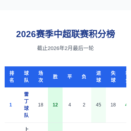
2026赛季中超联赛积分榜
截止2026年2月最后一轮
排
球
场
进
失
积
胜
平
负
名
队
次
球
球
分
雷
丁
1
18
12
4
2
45
18
40
球
队
上