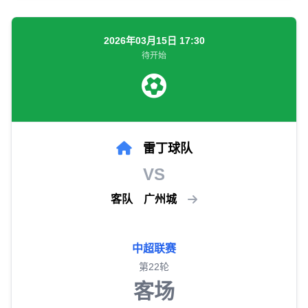
2026年03月15日 17:30
待开始
雷丁球队
VS
客队
广州城
中超联赛
第22轮
客场