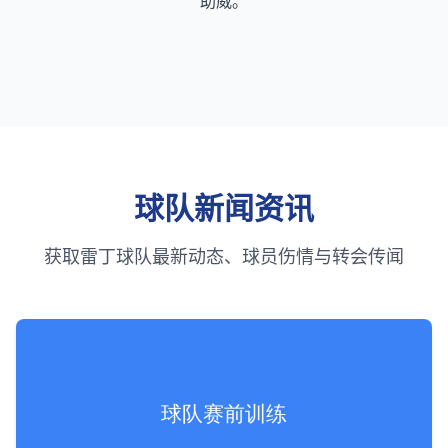
助威。
球队新闻资讯
获取雷丁球队最新动态、球员伤情与转会传闻