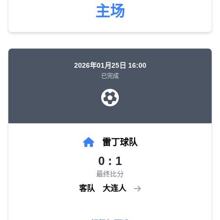
主场
2026年01月25日 16:00
已完成
雷丁球队
0 : 1
最终比分
客队
大连人