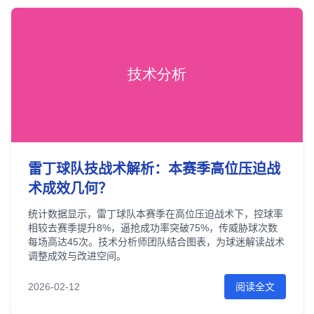
雷丁球队技战术解析：本赛季高位压迫战
术成效几何？
统计数据显示，雷丁球队本赛季在高位压迫战术下，控球率
相较去赛季提升8%，逼抢成功率突破75%，传威胁球次数
每场高达45次。技术分析师团队结合图表，为球迷解读战术
调整成效与改进空间。
2026-02-12
阅读全文