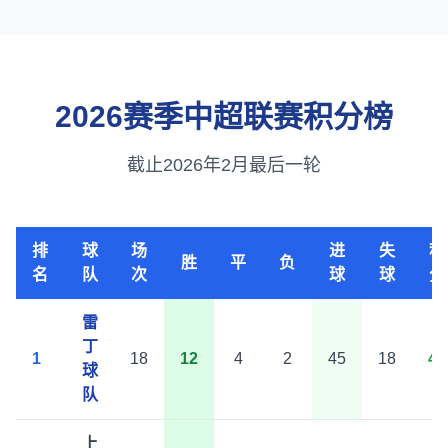
2026赛季中超联赛积分榜
截止2026年2月最后一轮
排
球
场
进
失
积
胜
平
负
名
队
次
球
球
分
雷
丁
1
18
12
4
2
45
18
40
球
队
上