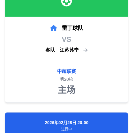
雷丁球队
VS
客队
江苏苏宁
中超联赛
第20轮
主场
2026年02月28日 20:00
进行中