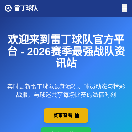
雷丁球队
欢迎来到雷丁球队官方平
台 - 2026赛季最强战队资
讯站
实时更新雷丁球队最新赛况、球员动态与精彩
战报，与球迷共享每场比赛的激情时刻
赛事查看