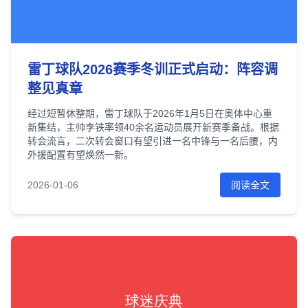
雷丁球队2026赛季冬训正式启动：阵容调
整见真章
经过短暂休整期，雷丁球队于2026年1月5日在奥体中心重
新集结，主帅李铁率领40余名运动员展开新赛季备战。根据
转会流言，二次转会窗口有望引进一名中锋与一名后腰，内
外援配置有望焕然一新。
2026-01-06
阅读全文