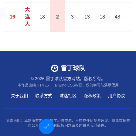
大
16
连
18
2
3
13
18
48
9
人
雷丁球队
© 2026 雷丁球队官方网站。版权所有。
本作品由纯 HTML5 + Tailwind CSS构建，仅为学习与演示使用
关于我们
联系方式
球迷社区
隐私政策
用户协议
免责声明：本站所有内容仅供学习与交流，不构成任何投资建议。赛事数据来
🔗
自公开接口，如有版权问题请及时联系我们处理。
奥尼尔vs马龙