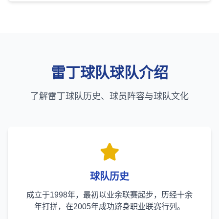
雷丁球队球队介绍
了解雷丁球队历史、球员阵容与球队文化
球队历史
成立于1998年，最初以业余联赛起步，历经十余
年打拼，在2005年成功跻身职业联赛行列。