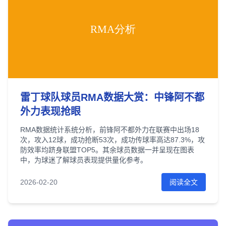
雷丁球队球员RMA数据大赏：中锋阿不都
外力表现抢眼
RMA数据统计系统分析，前锋阿不都外力在联赛中出场18
次，攻入12球，成功抢断53次，成功传球率高达87.3%，攻
防效率均跻身联盟TOP5。其余球员数据一并呈现在图表
中，为球迷了解球员表现提供量化参考。
2026-02-20
阅读全文