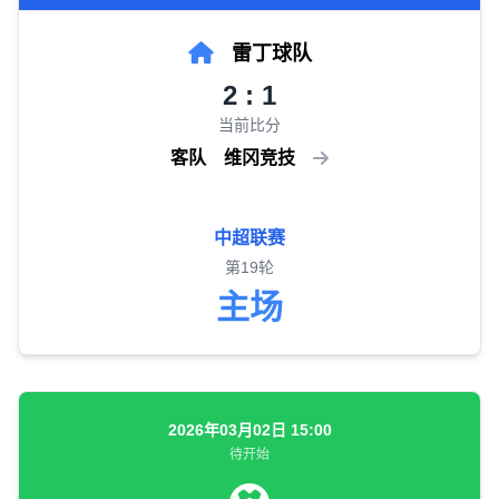
雷丁球队
2 : 1
当前比分
客队
维冈竞技
中超联赛
第19轮
主场
2026年03月02日 15:00
待开始