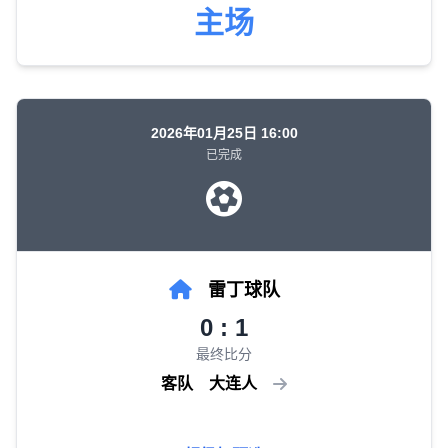
主场
2026年01月25日 16:00
已完成
雷丁球队
0 : 1
最终比分
客队
大连人