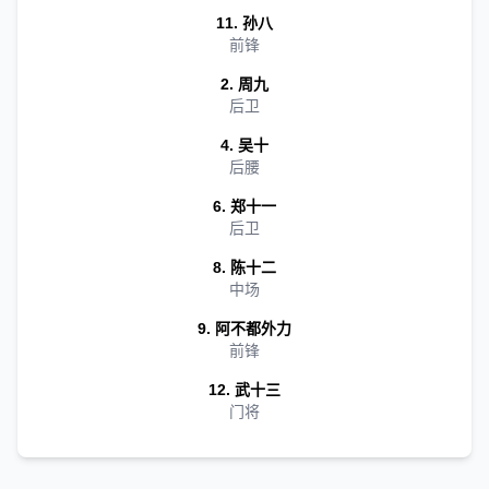
11. 孙八
前锋
2. 周九
后卫
4. 吴十
后腰
6. 郑十一
后卫
8. 陈十二
中场
9. 阿不都外力
前锋
12. 武十三
门将