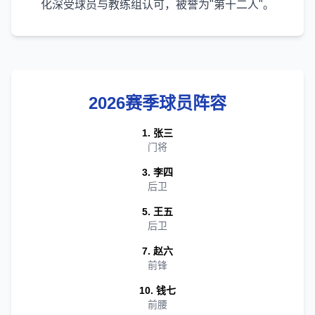
化深受球员与教练组认可，被誉为"第十二人"。
2026赛季球员阵容
1. 张三
门将
3. 李四
后卫
5. 王五
后卫
7. 赵六
前锋
10. 钱七
前腰