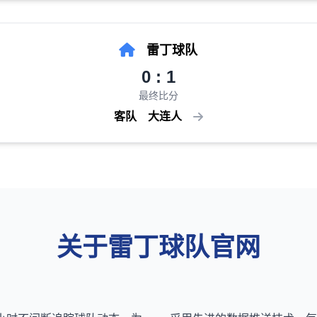
雷丁球队
0 : 1
最终比分
客队
大连人
关于雷丁球队官网