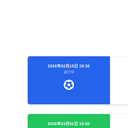
2026年02月15日 19:30
进行中
2026年03月02日 15:00