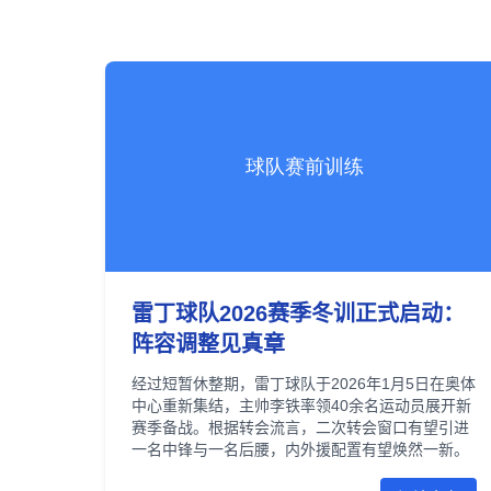
雷丁球队2026赛季冬训正式启动：
阵容调整见真章
经过短暂休整期，雷丁球队于2026年1月5日在奥体
中心重新集结，主帅李铁率领40余名运动员展开新
赛季备战。根据转会流言，二次转会窗口有望引进
一名中锋与一名后腰，内外援配置有望焕然一新。