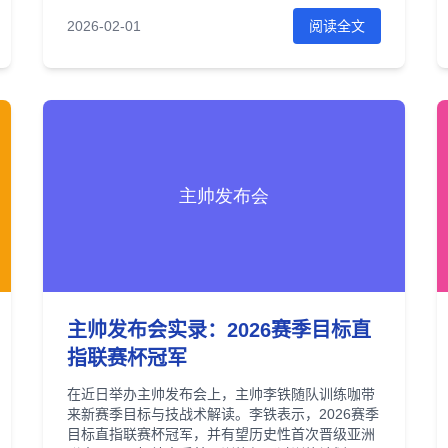
2026-02-01
阅读全文
主帅发布会实录：2026赛季目标直
指联赛杯冠军
在近日举办主帅发布会上，主帅李铁随队训练咖带
来新赛季目标与技战术解读。李铁表示，2026赛季
目标直指联赛杯冠军，并有望历史性首次晋级亚洲