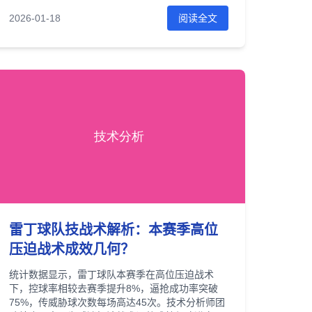
2026-01-18
阅读全文
雷丁球队技战术解析：本赛季高位
压迫战术成效几何？
统计数据显示，雷丁球队本赛季在高位压迫战术
下，控球率相较去赛季提升8%，逼抢成功率突破
75%，传威胁球次数每场高达45次。技术分析师团