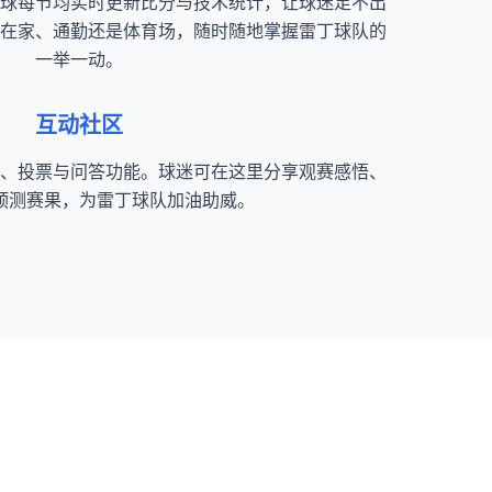
球每节均实时更新比分与技术统计，让球迷足不出
在家、通勤还是体育场，随时随地掌握雷丁球队的
一举一动。
互动社区
、投票与问答功能。球迷可在这里分享观赛感悟、
预测赛果，为雷丁球队加油助威。