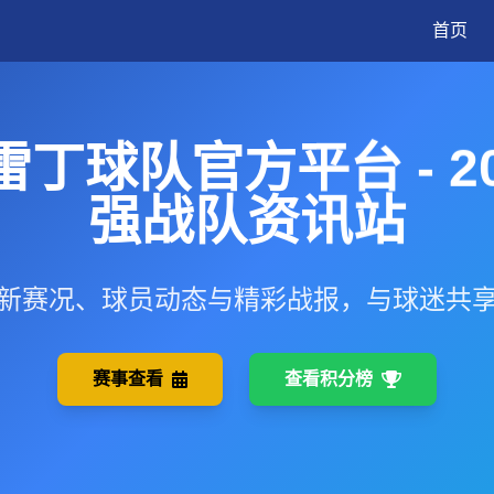
首页
丁球队官方平台 - 2
强战队资讯站
新赛况、球员动态与精彩战报，与球迷共
赛事查看
查看积分榜