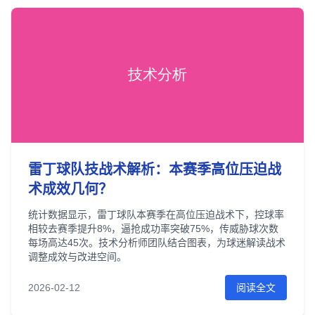
雷丁球队技战术解析：本赛季高位压迫战
术成效几何？
统计数据显示，雷丁球队本赛季在高位压迫战术下，控球率
相较去赛季提升8%，逼抢成功率突破75%，传威胁球次数
每场高达45次。技术分析师团队结合图表，为球迷解读战术
调整成效与改进空间。
2026-02-12
阅读全文