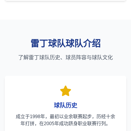
雷丁球队球队介绍
了解雷丁球队历史、球员阵容与球队文化
球队历史
成立于1998年，最初以业余联赛起步，历经十余
年打拼，在2005年成功跻身职业联赛行列。