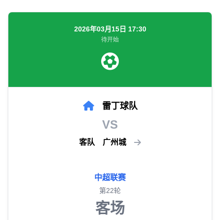
2026年03月15日 17:30
待开始
雷丁球队
VS
客队
广州城
中超联赛
第22轮
客场