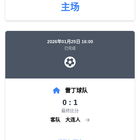
主场
2026年01月25日 16:00
已完成
雷丁球队
0 : 1
最终比分
客队
大连人