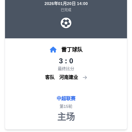
2026年01月20日 14:00
已完成
雷丁球队
3 : 0
最终比分
客队
河南建业
中超联赛
第15轮
主场