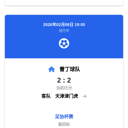
2026年02月08日 19:00
进行中
雷丁球队
2 : 2
当前比分
客队
天津津门虎
足协杯赛
第四轮