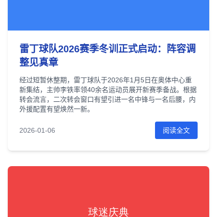
雷丁球队2026赛季冬训正式启动：阵容调
整见真章
经过短暂休整期，雷丁球队于2026年1月5日在奥体中心重
新集结，主帅李铁率领40余名运动员展开新赛季备战。根据
转会流言，二次转会窗口有望引进一名中锋与一名后腰，内
外援配置有望焕然一新。
2026-01-06
阅读全文