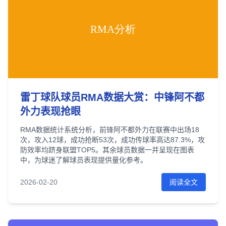
雷丁球队球员RMA数据大赏：中锋阿不都
外力表现抢眼
RMA数据统计系统分析，前锋阿不都外力在联赛中出场18
次，攻入12球，成功抢断53次，成功传球率高达87.3%，攻
防效率均跻身联盟TOP5。其余球员数据一并呈现在图表
中，为球迷了解球员表现提供量化参考。
2026-02-20
阅读全文